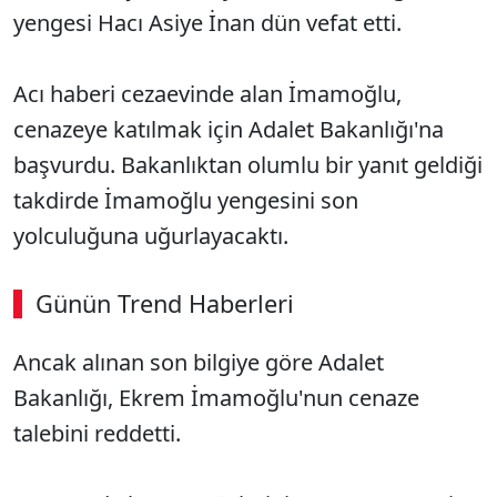
yengesi Hacı Asiye İnan dün vefat etti.
Acı haberi cezaevinde alan İmamoğlu,
cenazeye katılmak için Adalet Bakanlığı'na
başvurdu. Bakanlıktan olumlu bir yanıt geldiği
takdirde İmamoğlu yengesini son
yolculuğuna uğurlayacaktı.
Günün Trend Haberleri
Ancak alınan son bilgiye göre Adalet
Bakanlığı, Ekrem İmamoğlu'nun cenaze
talebini reddetti.