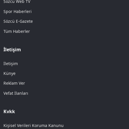
Sözcü Web TV
Spor Haberleri
Sözcü E-Gazete
Tüm Haberler
İletişim
İletişim
Künye
Reklam Ver
Vefat İlanları
Kvkk
Kişisel Verileri Koruma Kanunu