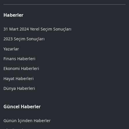
Haberler
31 Mart 2024 Yerel Seçim Sonuçları
2023 Seçim Sonuçları
Yazarlar
Finans Haberleri
Ekonomi Haberleri
Hayat Haberleri
Dünya Haberleri
Güncel Haberler
Günün İçinden Haberler