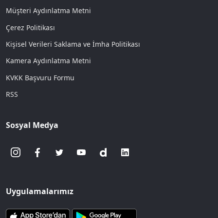
Müşteri Aydınlatma Metni
Çerez Politikası
Kişisel Verileri Saklama ve İmha Politikası
Kamera Aydınlatma Metni
KVKK Başvuru Formu
RSS
Sosyal Medya
Uygulamalarımız