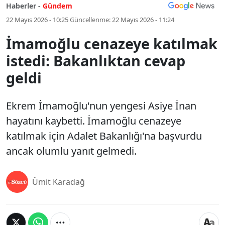
Haberler -
Gündem
22 Mayıs 2026 - 10:25
Güncellenme:
22 Mayıs 2026 - 11:24
İmamoğlu cenazeye katılmak
istedi: Bakanlıktan cevap
geldi
Ekrem İmamoğlu'nun yengesi Asiye İnan
hayatını kaybetti. İmamoğlu cenazeye
katılmak için Adalet Bakanlığı'na başvurdu
ancak olumlu yanıt gelmedi.
Ümit Karadağ