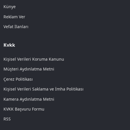
Künye
Reklam Ver
Vefat İlanları
Kvkk
Kişisel Verileri Koruma Kanunu
Müşteri Aydınlatma Metni
Çerez Politikası
Kişisel Verileri Saklama ve İmha Politikası
Kamera Aydınlatma Metni
KVKK Başvuru Formu
RSS