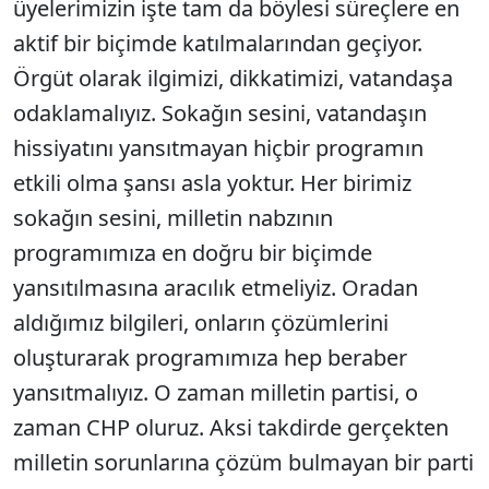
üyelerimizin işte tam da böylesi süreçlere en
aktif bir biçimde katılmalarından geçiyor.
Örgüt olarak ilgimizi, dikkatimizi, vatandaşa
odaklamalıyız. Sokağın sesini, vatandaşın
hissiyatını yansıtmayan hiçbir programın
etkili olma şansı asla yoktur. Her birimiz
sokağın sesini, milletin nabzının
programımıza en doğru bir biçimde
yansıtılmasına aracılık etmeliyiz. Oradan
aldığımız bilgileri, onların çözümlerini
oluşturarak programımıza hep beraber
yansıtmalıyız. O zaman milletin partisi, o
zaman CHP oluruz. Aksi takdirde gerçekten
milletin sorunlarına çözüm bulmayan bir parti