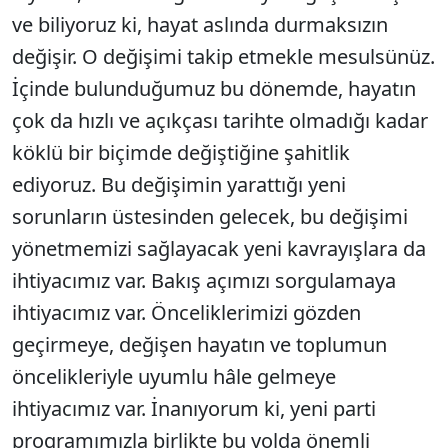
ve biliyoruz ki, hayat aslında durmaksızın
değişir. O değişimi takip etmekle mesulsünüz.
İçinde bulunduğumuz bu dönemde, hayatın
çok da hızlı ve açıkçası tarihte olmadığı kadar
köklü bir biçimde değiştiğine şahitlik
ediyoruz. Bu değişimin yarattığı yeni
sorunların üstesinden gelecek, bu değişimi
yönetmemizi sağlayacak yeni kavrayışlara da
ihtiyacımız var. Bakış açımızı sorgulamaya
ihtiyacımız var. Önceliklerimizi gözden
geçirmeye, değişen hayatın ve toplumun
öncelikleriyle uyumlu hâle gelmeye
ihtiyacımız var. İnanıyorum ki, yeni parti
programımızla birlikte bu yolda önemli