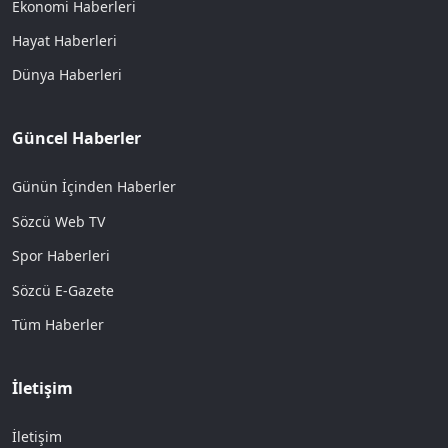
Ekonomi Haberleri
Hayat Haberleri
Dünya Haberleri
Güncel Haberler
Günün İçinden Haberler
Sözcü Web TV
Spor Haberleri
Sözcü E-Gazete
Tüm Haberler
İletişim
İletişim