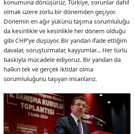
konumuna dönüşürüz. Türkiye, sorunlar dahil
olmak üzere zorlu bir dönemden geçiyor.
Dönemin en ağır yükünü taşıma sorumluluğu
da kesinlikle ve kesinlikle her dönem olduğu
gibi CHP’ye düşüyor. Bir yandan ifade ettiğim
davalar, soruşturmalar, kayyumlar… Her türlü
baskıyla mücadele ediyoruz. Bir yandan da
halkın tek ve gerçek iktidar olma
sorumluluğunu taşıyan insanlarız.