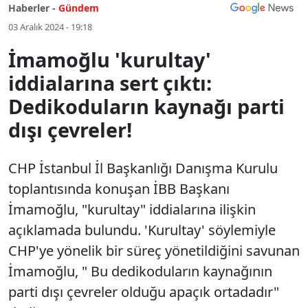
Haberler -
Gündem
03 Aralık 2024 - 19:18
İmamoğlu 'kurultay'
iddialarına sert çıktı:
Dedikoduların kaynağı parti
dışı çevreler!
CHP İstanbul İl Başkanlığı Danışma Kurulu
toplantısında konuşan İBB Başkanı
İmamoğlu, "kurultay" iddialarına ilişkin
açıklamada bulundu. 'Kurultay' söylemiyle
CHP'ye yönelik bir süreç yönetildiğini savunan
İmamoğlu, " Bu dedikoduların kaynağının
parti dışı çevreler olduğu apaçık ortadadır"