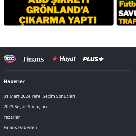
Haberler
31 Mart 2024 Yerel Seçim Sonuçları
2023 Seçim Sonuçları
Yazarlar
Finans Haberleri