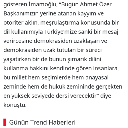
gösteren İmamoğlu, “Bugün Ahmet Özer
Başkanımızın yerine atanan kayyım ve
otoriter aklın, meşrulaştırma konusunda bir
dil kullanımıyla Türkiye’mize sanki bir mesaj
verircesine demokrasiden uzaklaşan ve
demokrasiden uzak tutulan bir süreci
yaşatırken bir de bunun şımarık dilini
kullanma hakkını kendinde gören insanlara,
bu millet hem seçimlerde hem anayasal
zeminde hem de hukuk zemininde gerçekten
en yüksek seviyede dersi verecektir” diye
konuştu.
Günün Trend Haberleri