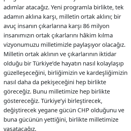
adımlar atacağız. Yeni programla birlikte, tek
adamın aklına karşı, milletin ortak aklını; bir
avuç insanın çıkarlarına karşı 86 milyon
insanımızın ortak çıkarlarını hâkim kılma
vizyonumuzu milletimizle paylaşıyor olacağız.
Milletin ortak aklının ve çıkarlarının iktidar
olduğu bir Türkiye’de hayatın nasıl kolaylaşıp
güzelleşeceğini, birliğimizin ve kardeşliğimizin
nasıl daha da pekişeceğini hep birlikte
göreceğiz. Bunu milletimize hep birlikte
göstereceğiz. Türkiye’yi birleştirecek,
değiştirecek yegane gücün CHP olduğunu ve
buna gücünün yettiğini, birlikte milletimize
yaşatacağız.