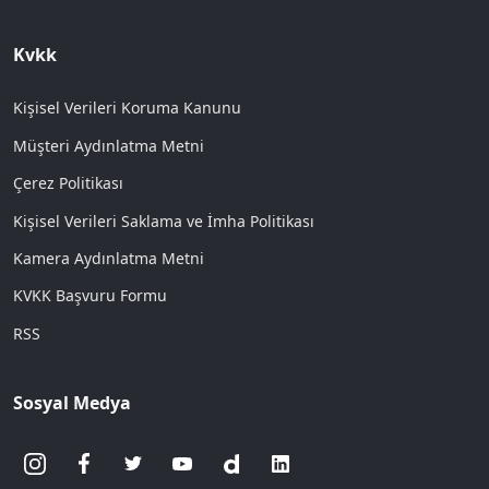
Kvkk
Kişisel Verileri Koruma Kanunu
Müşteri Aydınlatma Metni
Çerez Politikası
Kişisel Verileri Saklama ve İmha Politikası
Kamera Aydınlatma Metni
KVKK Başvuru Formu
RSS
Sosyal Medya