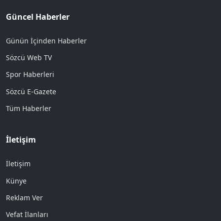
Güncel Haberler
Günün İçinden Haberler
Sözcü Web TV
Spor Haberleri
Sözcü E-Gazete
Tüm Haberler
İletişim
İletişim
Künye
Reklam Ver
Vefat İlanları