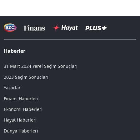
Haberler
31 Mart 2024 Yerel Seçim Sonuçları
2023 Seçim Sonuçları
Yazarlar
Finans Haberleri
Ekonomi Haberleri
Hayat Haberleri
Dünya Haberleri