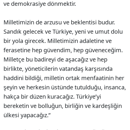
ve demokrasiye dönmektir.
Milletimizin de arzusu ve beklentisi budur.
Sandık gelecek ve Türkiye, yeni ve umut dolu
bir yola girecek. Milletimizin adaletine ve
ferasetine hep güvendim, hep güveneceğim.
Milletçe bu badireyi de aşacağız ve hep
birlikte, yöneticilerin vatandaş karşısında
haddini bildiği, milletin ortak menfaatinin her
şeyin ve herkesin üstünde tutulduğu, insanca,
hakça bir düzen kuracağız. Türkiye’yi
bereketin ve bolluğun, birliğin ve kardeşliğin
ülkesi yapacağız.”