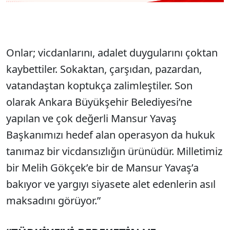
Onlar; vicdanlarını, adalet duygularını çoktan
kaybettiler. Sokaktan, çarşıdan, pazardan,
vatandaştan koptukça zalimleştiler. Son
olarak Ankara Büyükşehir Belediyesi’ne
yapılan ve çok değerli Mansur Yavaş
Başkanımızı hedef alan operasyon da hukuk
tanımaz bir vicdansızlığın ürünüdür. Milletimiz
bir Melih Gökçek’e bir de Mansur Yavaş’a
bakıyor ve yargıyı siyasete alet edenlerin asıl
maksadını görüyor.”