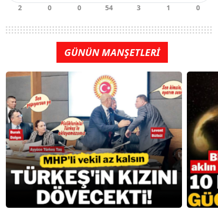
GÜNÜN MANŞETLERİ