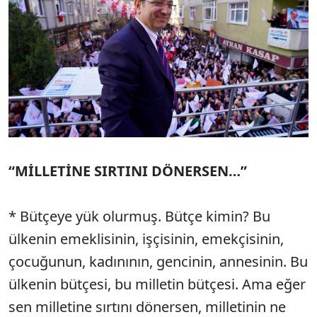
“MİLLETİNE SIRTINI DÖNERSEN…”
* Bütçeye yük olurmuş. Bütçe kimin? Bu
ülkenin emeklisinin, işçisinin, emekçisinin,
çocuğunun, kadınının, gencinin, annesinin. Bu
ülkenin bütçesi, bu milletin bütçesi. Ama eğer
sen milletine sırtını dönersen, milletinin ne