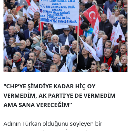
"CHP’YE ŞİMDİYE KADAR HİÇ OY
VERMEDİM, AK PARTİ’YE DE VERMEDİM
AMA SANA VERECEĞİM”
Adının Türkan olduğunu söyleyen bir