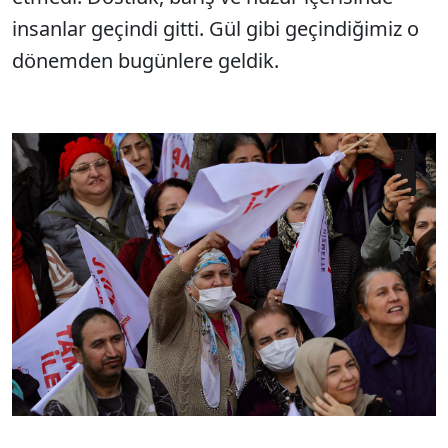
insanlar geçindi gitti. Gül gibi geçindiğimiz o
dönemden bugünlere geldik.