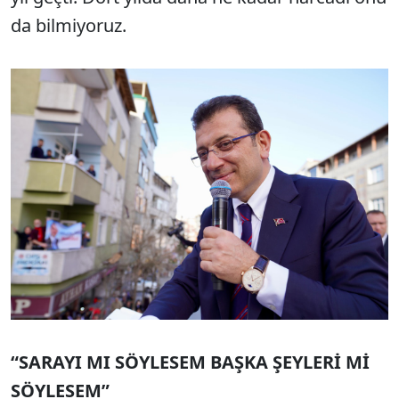
da bilmiyoruz.
“SARAYI MI SÖYLESEM BAŞKA ŞEYLERİ Mİ
SÖYLESEM”