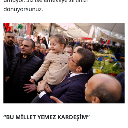
dönüyorsunuz.
“BU MİLLET YEMEZ KARDEŞİM”