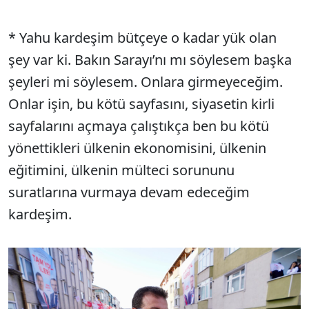
* Yahu kardeşim bütçeye o kadar yük olan
şey var ki. Bakın Sarayı’nı mı söylesem başka
şeyleri mi söylesem. Onlara girmeyeceğim.
Onlar işin, bu kötü sayfasını, siyasetin kirli
sayfalarını açmaya çalıştıkça ben bu kötü
yönettikleri ülkenin ekonomisini, ülkenin
eğitimini, ülkenin mülteci sorununu
suratlarına vurmaya devam edeceğim
kardeşim.