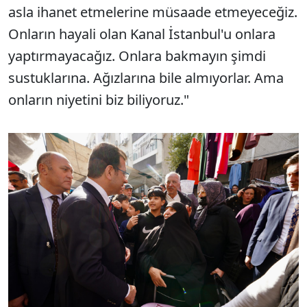
asla ihanet etmelerine müsaade etmeyeceğiz.
Onların hayali olan Kanal İstanbul'u onlara
yaptırmayacağız. Onlara bakmayın şimdi
sustuklarına. Ağızlarına bile almıyorlar. Ama
onların niyetini biz biliyoruz."