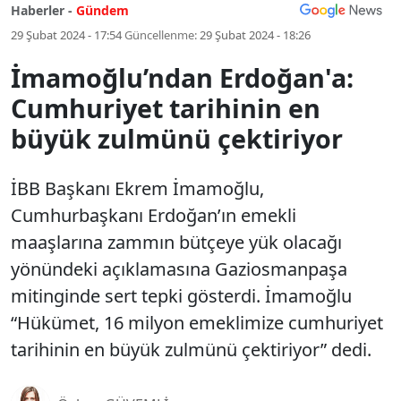
Haberler -
Gündem
29 Şubat 2024 - 17:54
Güncellenme:
29 Şubat 2024 - 18:26
İmamoğlu’ndan Erdoğan'a:
Cumhuriyet tarihinin en
büyük zulmünü çektiriyor
İBB Başkanı Ekrem İmamoğlu,
Cumhurbaşkanı Erdoğan’ın emekli
maaşlarına zammın bütçeye yük olacağı
yönündeki açıklamasına Gaziosmanpaşa
mitinginde sert tepki gösterdi. İmamoğlu
“Hükümet, 16 milyon emeklimize cumhuriyet
tarihinin en büyük zulmünü çektiriyor” dedi.