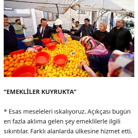
“EMEKLİLER KUYRUKTA”
* Esas meseleleri ıskalıyoruz. Açıkçası bugün
en fazla aklıma gelen şey emeklilerle ilgili
sıkıntılar. Farklı alanlarda ülkesine hizmet etti.