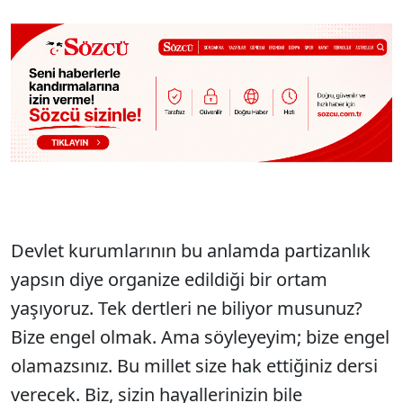
Devlet kurumlarının bu anlamda partizanlık
yapsın diye organize edildiği bir ortam
yaşıyoruz. Tek dertleri ne biliyor musunuz?
Bize engel olmak. Ama söyleyeyim; bize engel
olamazsınız. Bu millet size hak ettiğiniz dersi
verecek. Biz, sizin hayallerinizin bile