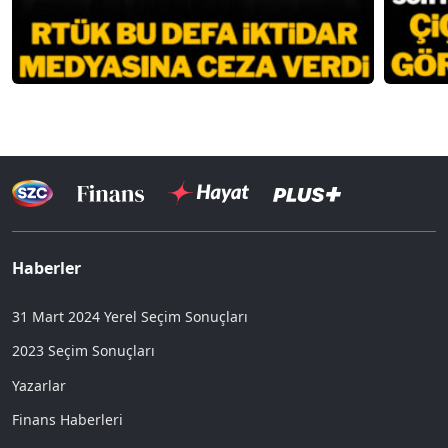
Haberler
31 Mart 2024 Yerel Seçim Sonuçları
2023 Seçim Sonuçları
Yazarlar
Finans Haberleri