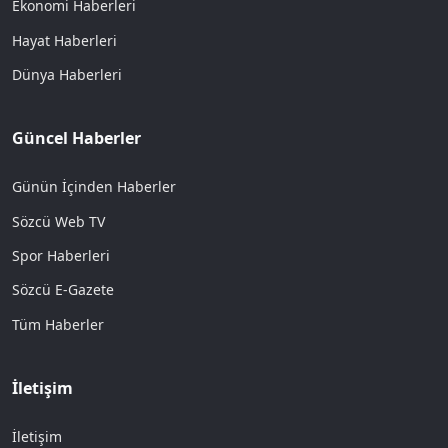
Ekonomi Haberleri
Hayat Haberleri
Dünya Haberleri
Güncel Haberler
Günün İçinden Haberler
Sözcü Web TV
Spor Haberleri
Sözcü E-Gazete
Tüm Haberler
İletişim
İletişim