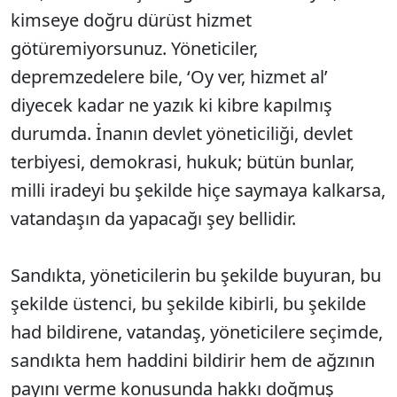
kimseye doğru dürüst hizmet
götüremiyorsunuz. Yöneticiler,
depremzedelere bile, ‘Oy ver, hizmet al’
diyecek kadar ne yazık ki kibre kapılmış
durumda. İnanın devlet yöneticiliği, devlet
terbiyesi, demokrasi, hukuk; bütün bunlar,
milli iradeyi bu şekilde hiçe saymaya kalkarsa,
vatandaşın da yapacağı şey bellidir.
Sandıkta, yöneticilerin bu şekilde buyuran, bu
şekilde üstenci, bu şekilde kibirli, bu şekilde
had bildirene, vatandaş, yöneticilere seçimde,
sandıkta hem haddini bildirir hem de ağzının
payını verme konusunda hakkı doğmuş