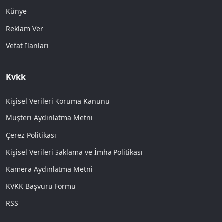
Künye
Reklam Ver
Vefat İlanları
Kvkk
Kişisel Verileri Koruma Kanunu
Müşteri Aydınlatma Metni
Çerez Politikası
Kişisel Verileri Saklama ve İmha Politikası
Kamera Aydınlatma Metni
KVKK Başvuru Formu
RSS