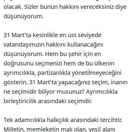
olacak. Sizler bunun hakkını vereceksiniz diye
düşünüyorum.
31 Mart'ta kesinlikle en üst seviyede
vatandaşımızın hakkını kullanacağını
düşünüyorum. Hem bu şehir için en
doğrusunu seçmenizi hem de bu ülkenin
ayrımcılıkla, partizanlıkla yönetilmeyeceğini
gösterin. 31 Mart'ta yapacağınız seçim, inanın
ne seçimidir biliyor musunuz? Ayrımcılıkla
birleştiricilik arasındaki seçimdir.
Tek adamcılıkla halkçılık arasındaki tercihtir.
Milletin, memleketin malı olan, yeşil alanı