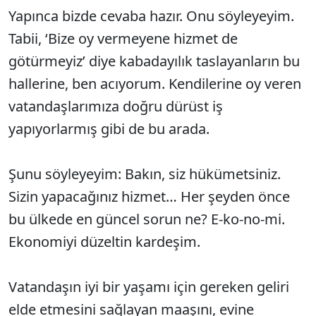
Yapınca bizde cevaba hazır. Onu söyleyeyim.
Tabii, ‘Bize oy vermeyene hizmet de
götürmeyiz’ diye kabadayılık taslayanların bu
hallerine, ben acıyorum. Kendilerine oy veren
vatandaşlarımıza doğru dürüst iş
yapıyorlarmış gibi de bu arada.
Şunu söyleyeyim: Bakın, siz hükümetsiniz.
Sizin yapacağınız hizmet… Her şeyden önce
bu ülkede en güncel sorun ne? E-ko-no-mi.
Ekonomiyi düzeltin kardeşim.
Vatandaşın iyi bir yaşamı için gereken geliri
elde etmesini sağlayan maaşını, evine