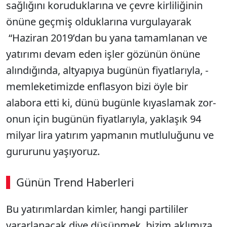
sağlığını koruduklarına ve çevre kirliliğinin
önüne geçmiş olduklarına vurgulayarak
“Haziran 2019’dan bu yana tamamlanan ve
yatırımı devam eden işler gözünün önüne
alındığında, altyapıya bugünün fiyatlarıyla, -
memleketimizde enflasyon bizi öyle bir
alabora etti ki, dünü bugünle kıyaslamak zor-
onun için bugünün fiyatlarıyla, yaklaşık 94
milyar lira yatırım yapmanın mutluluğunu ve
gururunu yaşıyoruz.
Günün Trend Haberleri
Bu yatırımlardan kimler, hangi partililer
yararlanacak diye düşünmek, bizim aklımıza