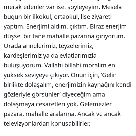
merak edenler var ise, söyleyeyim. Mesela
bugün bir ilkokul, ortaokul, lise ziyareti
yaptım. Enerjimi aldım, çıktım. Biraz enerjim
düşse, bir tane mahalle pazarına giriyorum.
Orada annelerimiz, teyzelerimiz,
kardeşlerimiz ya da evlatlarımızla
buluşuyorum. Vallahi billahi moralim en
yüksek seviyeye çıkıyor. Onun için, ‘Gelin
birlikte dolaşalım, enerjimizin kaynağını kendi
gözleriyle görsünler’ diyeceğim ama
dolaşmaya cesaretleri yok. Gelemezler
pazara, mahalle aralarına. Ancak ve ancak
televizyonlardan konuşabilirler.