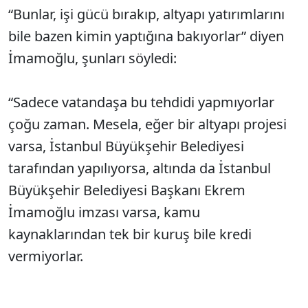
“Bunlar, işi gücü bırakıp, altyapı yatırımlarını
bile bazen kimin yaptığına bakıyorlar” diyen
İmamoğlu, şunları söyledi:
“Sadece vatandaşa bu tehdidi yapmıyorlar
çoğu zaman. Mesela, eğer bir altyapı projesi
varsa, İstanbul Büyükşehir Belediyesi
tarafından yapılıyorsa, altında da İstanbul
Büyükşehir Belediyesi Başkanı Ekrem
İmamoğlu imzası varsa, kamu
kaynaklarından tek bir kuruş bile kredi
vermiyorlar.