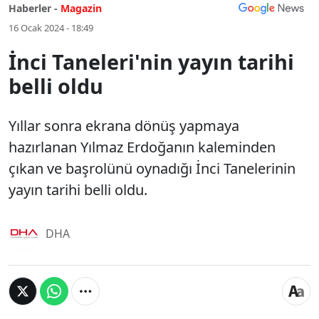
Haberler -
Magazin
16 Ocak 2024 - 18:49
İnci Taneleri'nin yayın tarihi
belli oldu
Yıllar sonra ekrana dönüş yapmaya
hazırlanan Yılmaz Erdoğanın kaleminden
çıkan ve başrolünü oynadığı İnci Tanelerinin
yayın tarihi belli oldu.
DHA