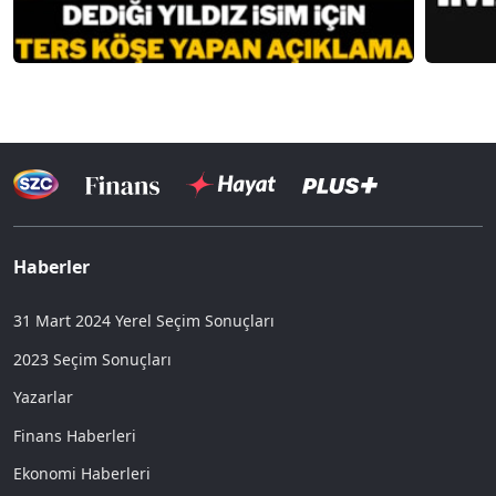
Haberler
31 Mart 2024 Yerel Seçim Sonuçları
2023 Seçim Sonuçları
Yazarlar
Finans Haberleri
Ekonomi Haberleri