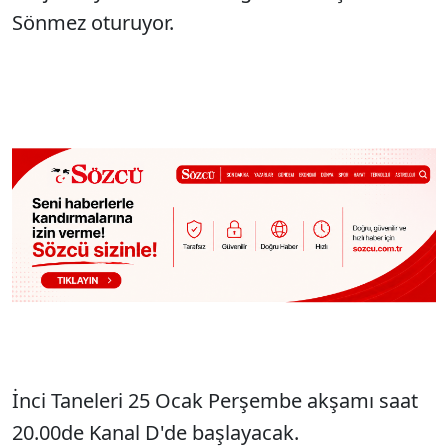
Sönmez oturuyor.
İnci Taneleri 25 Ocak Perşembe akşamı saat
20.00de Kanal D'de başlayacak.