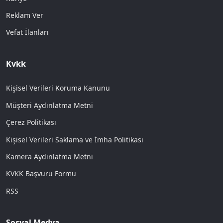
Reklam Ver
Vefat İlanları
Kvkk
Kişisel Verileri Koruma Kanunu
Müşteri Aydınlatma Metni
Çerez Politikası
Kişisel Verileri Saklama ve İmha Politikası
Kamera Aydınlatma Metni
KVKK Başvuru Formu
RSS
Sosyal Medya