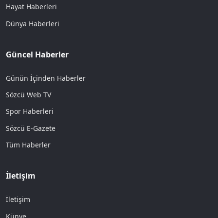
Hayat Haberleri
Dünya Haberleri
Güncel Haberler
Günün İçinden Haberler
Sözcü Web TV
Spor Haberleri
Sözcü E-Gazete
Tüm Haberler
İletişim
İletişim
Künye