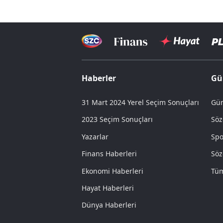
Haberler
Gü
31 Mart 2024 Yerel Seçim Sonuçları
Gün
2023 Seçim Sonuçları
Söz
Yazarlar
Spo
Finans Haberleri
Söz
Ekonomi Haberleri
Tüm
Hayat Haberleri
Dünya Haberleri