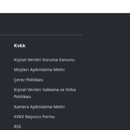
Kvkk
Kişisel Verileri Koruma Kanunu
Müşteri Aydınlatma Metni
Çerez Politikası
Kişisel Verileri Saklama ve İmha
Politikası
Kamera Aydınlatma Metni
KVKK Başvuru Formu
RSS