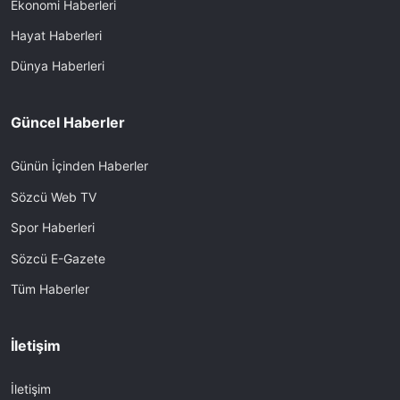
Ekonomi Haberleri
Hayat Haberleri
Dünya Haberleri
Güncel Haberler
Günün İçinden Haberler
Sözcü Web TV
Spor Haberleri
Sözcü E-Gazete
Tüm Haberler
İletişim
İletişim