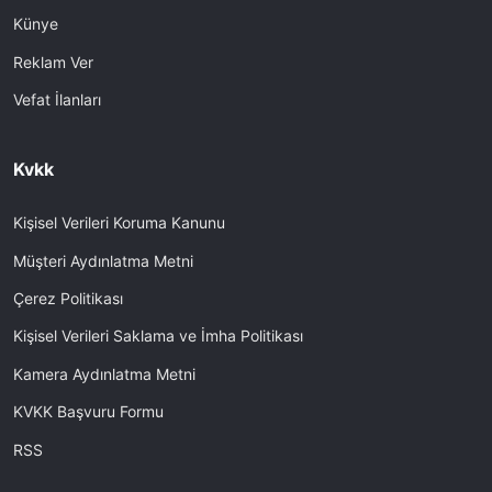
Künye
Reklam Ver
Vefat İlanları
Kvkk
Kişisel Verileri Koruma Kanunu
Müşteri Aydınlatma Metni
Çerez Politikası
Kişisel Verileri Saklama ve İmha Politikası
Kamera Aydınlatma Metni
KVKK Başvuru Formu
RSS