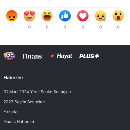
Haberler
31 Mart 2024 Yerel Seçim Sonuçları
2023 Seçim Sonuçları
Yazarlar
Finans Haberleri