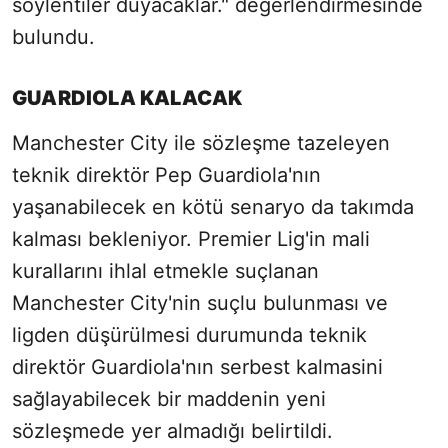
söylentiler duyacaklar." değerlendirmesinde
bulundu.
GUARDIOLA KALACAK
Manchester City ile sözleşme tazeleyen
teknik direktör Pep Guardiola'nın
yaşanabilecek en kötü senaryo da takımda
kalması bekleniyor. Premier Lig'in mali
kurallarını ihlal etmekle suçlanan
Manchester City'nin suçlu bulunması ve
ligden düşürülmesi durumunda teknik
direktör Guardiola'nın serbest kalmasini
sağlayabilecek bir maddenin yeni
sözleşmede yer almadığı belirtildi.