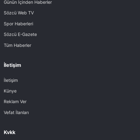
Günün İçinden Haberler
Sözcü Web TV
Spor Haberleri
Sözcü E-Gazete
Tüm Haberler
İletişim
İletişim
Künye
Reklam Ver
Vefat İlanları
Kvkk