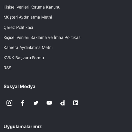
Kişisel Verileri Koruma Kanunu
Müşteri Aydınlatma Metni
Çerez Politikası
Kişisel Verileri Saklama ve İmha Politikası
Kamera Aydınlatma Metni
KVKK Başvuru Formu
RSS
Sosyal Medya
Uygulamalarımız