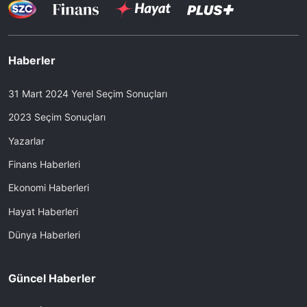
Haberler
31 Mart 2024 Yerel Seçim Sonuçları
2023 Seçim Sonuçları
Yazarlar
Finans Haberleri
Ekonomi Haberleri
Hayat Haberleri
Dünya Haberleri
Güncel Haberler