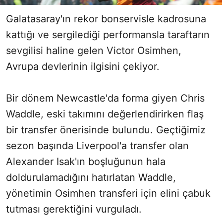
Galatasaray'ın rekor bonservisle kadrosuna
kattığı ve sergilediği performansla taraftarın
sevgilisi haline gelen Victor Osimhen,
Avrupa devlerinin ilgisini çekiyor.
Bir dönem Newcastle'da forma giyen Chris
Waddle, eski takımını değerlendirirken flaş
bir transfer önerisinde bulundu. Geçtiğimiz
sezon başında Liverpool'a transfer olan
Alexander Isak'ın boşluğunun hala
doldurulamadığını hatırlatan Waddle,
yönetimin Osimhen transferi için elini çabuk
tutması gerektiğini vurguladı.