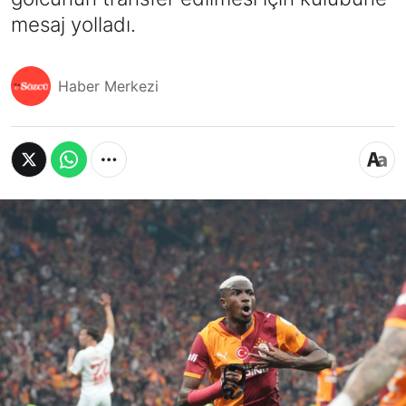
mesaj yolladı.
Haber Merkezi