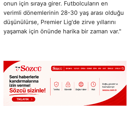
onun için sıraya girer. Futbolcuların en
verimli dönemlerinin 28-30 yaş arası olduğu
düşünülürse, Premier Lig'de zirve yıllarını
yaşamak için önünde harika bir zaman var."