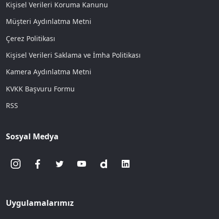
Kişisel Verileri Koruma Kanunu
Müşteri Aydınlatma Metni
Çerez Politikası
Kişisel Verileri Saklama ve İmha Politikası
Kamera Aydınlatma Metni
KVKK Başvuru Formu
RSS
Sosyal Medya
Uygulamalarımız