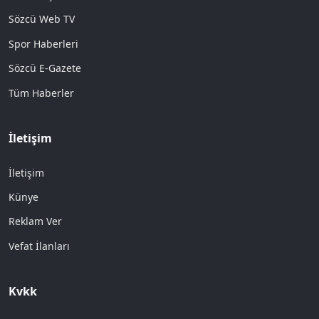
Sözcü Web TV
Spor Haberleri
Sözcü E-Gazete
Tüm Haberler
İletişim
İletişim
Künye
Reklam Ver
Vefat İlanları
Kvkk