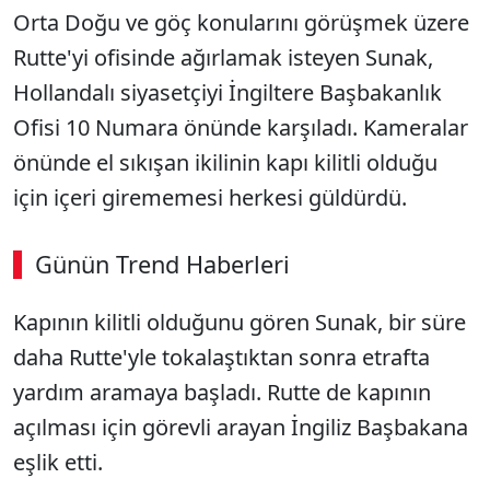
Orta Doğu ve göç konularını görüşmek üzere
Rutte'yi ofisinde ağırlamak isteyen Sunak,
Hollandalı siyasetçiyi İngiltere Başbakanlık
Ofisi 10 Numara önünde karşıladı. Kameralar
önünde el sıkışan ikilinin kapı kilitli olduğu
için içeri girememesi herkesi güldürdü.
Günün Trend Haberleri
Kapının kilitli olduğunu gören Sunak, bir süre
daha Rutte'yle tokalaştıktan sonra etrafta
yardım aramaya başladı. Rutte de kapının
açılması için görevli arayan İngiliz Başbakana
eşlik etti.