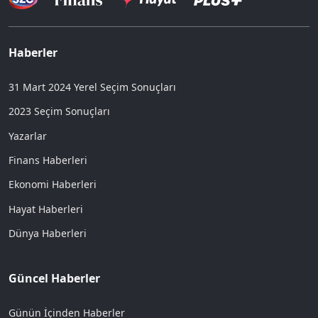
Haberler
31 Mart 2024 Yerel Seçim Sonuçları
2023 Seçim Sonuçları
Yazarlar
Finans Haberleri
Ekonomi Haberleri
Hayat Haberleri
Dünya Haberleri
Güncel Haberler
Günün İçinden Haberler