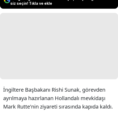
siz seçin! Tıkla ve ekle
İngiltere Başbakanı Rishi Sunak, görevden
ayrılmaya hazırlanan Hollandalı mevkidaşı
Mark Rutte'nin ziyareti sırasında kapıda kaldı.