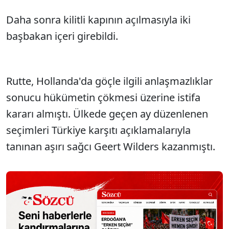
Daha sonra kilitli kapının açılmasıyla iki
başbakan içeri girebildi.
Rutte, Hollanda'da göçle ilgili anlaşmazlıklar
sonucu hükümetin çökmesi üzerine istifa
kararı almıştı. Ülkede geçen ay düzenlenen
seçimleri Türkiye karşıtı açıklamalarıyla
tanınan aşırı sağcı Geert Wilders kazanmıştı.