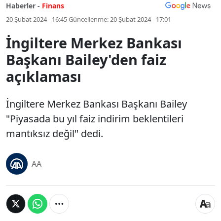
Haberler -
Finans
20 Şubat 2024 - 16:45
Güncellenme:
20 Şubat 2024 - 17:01
İngiltere Merkez Bankası
Başkanı Bailey'den faiz
açıklaması
İngiltere Merkez Bankası Başkanı Bailey
"Piyasada bu yıl faiz indirim beklentileri
mantıksız değil" dedi.
AA