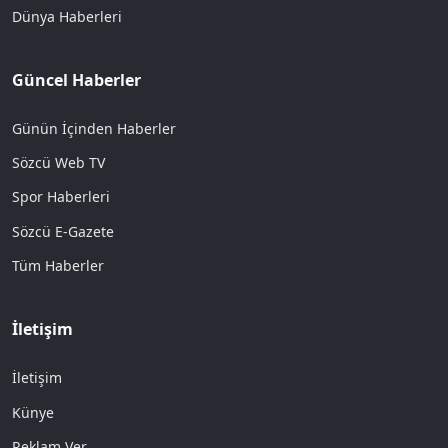
Dünya Haberleri
Güncel Haberler
Günün İçinden Haberler
Sözcü Web TV
Spor Haberleri
Sözcü E-Gazete
Tüm Haberler
İletişim
İletişim
Künye
Reklam Ver