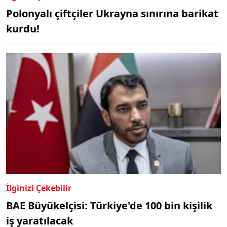
Polonyalı çiftçiler Ukrayna sınırına barikat
kurdu!
İlginizi Çekebilir
BAE Büyükelçisi: Türkiye'de 100 bin kişilik
iş yaratılacak