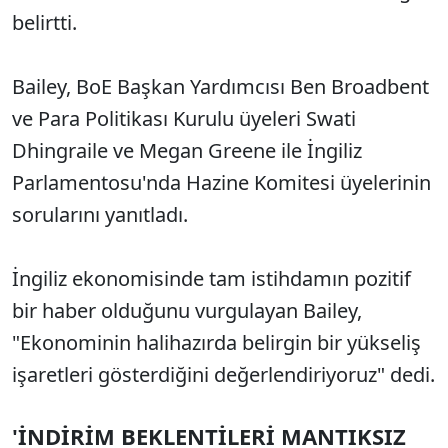
belirtti.
Bailey, BoE Başkan Yardımcısı Ben Broadbent
ve Para Politikası Kurulu üyeleri Swati
Dhingraile ve Megan Greene ile İngiliz
Parlamentosu'nda Hazine Komitesi üyelerinin
sorularını yanıtladı.
İngiliz ekonomisinde tam istihdamın pozitif
bir haber olduğunu vurgulayan Bailey,
"Ekonominin halihazırda belirgin bir yükseliş
işaretleri gösterdiğini değerlendiriyoruz" dedi.
'İNDİRİM BEKLENTİLERİ MANTIKSIZ