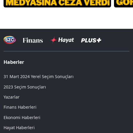
Haberler
31 Mart 2024 Yerel Seçim Sonuçları
2023 Seçim Sonuçları
Yazarlar
Finans Haberleri
Ekonomi Haberleri
Hayat Haberleri