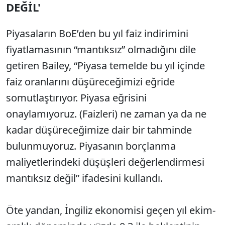
DEĞİL'
Piyasaların BoE’den bu yıl faiz indirimini
fiyatlamasının “mantıksız” olmadığını dile
getiren Bailey, “Piyasa temelde bu yıl içinde
faiz oranlarını düşüreceğimizi eğride
somutlaştırıyor. Piyasa eğrisini
onaylamıyoruz. (Faizleri) ne zaman ya da ne
kadar düşüreceğimize dair bir tahminde
bulunmuyoruz. Piyasanın borçlanma
maliyetlerindeki düşüşleri değerlendirmesi
mantıksız değil” ifadesini kullandı.
Öte yandan, İngiliz ekonomisi geçen yıl ekim-