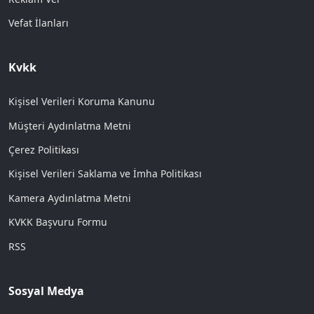
Vefat İlanları
Kvkk
Kişisel Verileri Koruma Kanunu
Müşteri Aydınlatma Metni
Çerez Politikası
Kişisel Verileri Saklama ve İmha Politikası
Kamera Aydınlatma Metni
KVKK Başvuru Formu
RSS
Sosyal Medya