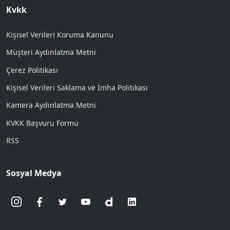
Kvkk
Kişisel Verileri Koruma Kanunu
Müşteri Aydınlatma Metni
Çerez Politikası
Kişisel Verileri Saklama ve İmha Politikası
Kamera Aydınlatma Metni
KVKK Başvuru Formu
RSS
Sosyal Medya