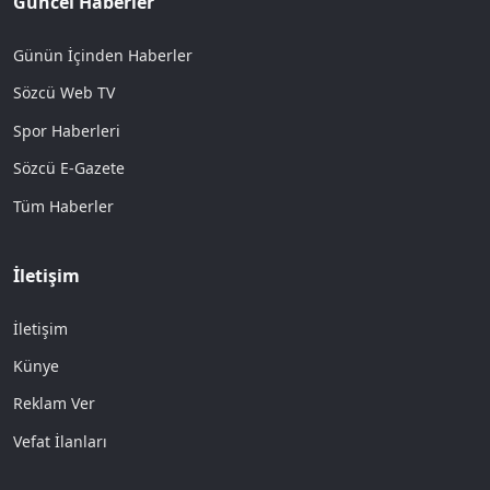
Güncel Haberler
Günün İçinden Haberler
Sözcü Web TV
Spor Haberleri
Sözcü E-Gazete
Tüm Haberler
İletişim
İletişim
Künye
Reklam Ver
Vefat İlanları