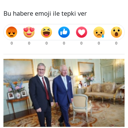
Bu habere emoji ile tepki ver