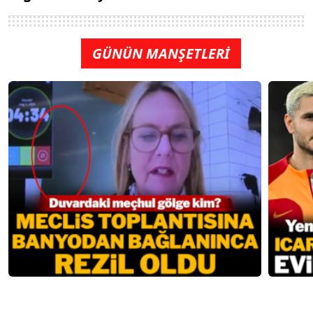
GÜNÜN MANŞETLERİ