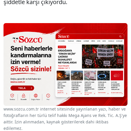
şiddetle karşı çıkıyordu.
www.sozcu.com.tr internet sitesinde yayınlanan yazı, haber ve
fotoğrafların her türlü telif hakkı Mega Ajans ve Rek. Tic. A.Ş'ye
aittir. İzin alınmadan, kaynak gösterilerek dahi iktibas
edilemez.