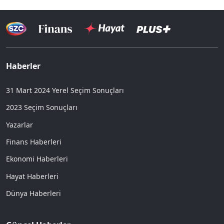
Haberler
31 Mart 2024 Yerel Seçim Sonuçları
2023 Seçim Sonuçları
Yazarlar
Finans Haberleri
Ekonomi Haberleri
Hayat Haberleri
Dünya Haberleri