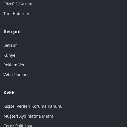
Sözcü E-Gazete
Tüm Haberler
İletişim
İletişim
Künye
Reklam Ver
Vefat İlanları
Kvkk
Kişisel Verileri Koruma Kanunu
Müşteri Aydınlatma Metni
Çerez Politikası