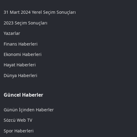
31 Mart 2024 Yerel Seçim Sonuçları
2023 Seçim Sonuçları
Yazarlar
Finans Haberleri
Ekonomi Haberleri
Hayat Haberleri
Dünya Haberleri
Güncel Haberler
Günün İçinden Haberler
Sözcü Web TV
Spor Haberleri