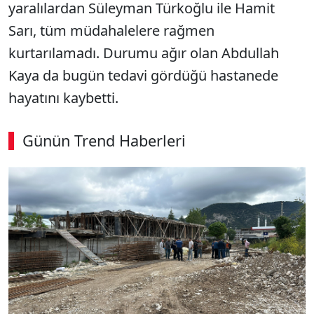
yaralılardan Süleyman Türkoğlu ile Hamit
Sarı, tüm müdahalelere rağmen
kurtarılamadı. Durumu ağır olan Abdullah
Kaya da bugün tedavi gördüğü hastanede
hayatını kaybetti.
Günün Trend Haberleri