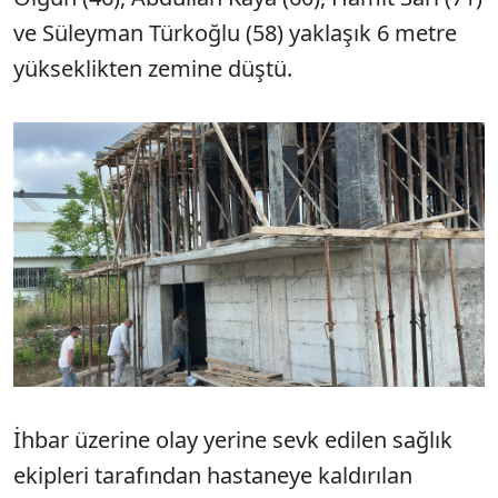
ve Süleyman Türkoğlu (58) yaklaşık 6 metre
yükseklikten zemine düştü.
İhbar üzerine olay yerine sevk edilen sağlık
ekipleri tarafından hastaneye kaldırılan