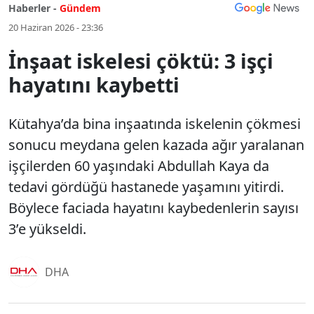
Haberler -
Gündem
20 Haziran 2026 - 23:36
İnşaat iskelesi çöktü: 3 işçi
hayatını kaybetti
Kütahya’da bina inşaatında iskelenin çökmesi
sonucu meydana gelen kazada ağır yaralanan
işçilerden 60 yaşındaki Abdullah Kaya da
tedavi gördüğü hastanede yaşamını yitirdi.
Böylece faciada hayatını kaybedenlerin sayısı
3’e yükseldi.
DHA