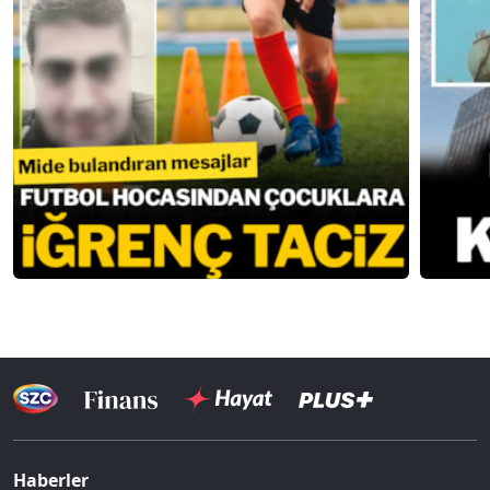
Haberler