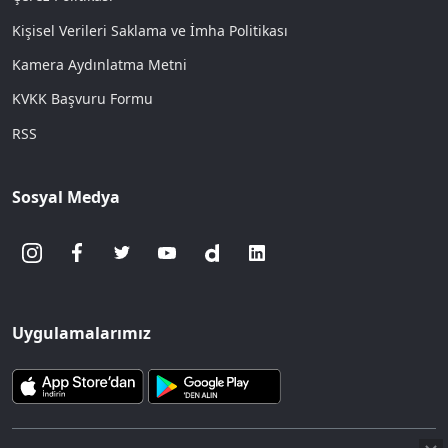
Kişisel Verileri Saklama ve İmha Politikası
Kamera Aydınlatma Metni
KVKK Başvuru Formu
RSS
Sosyal Medya
Uygulamalarımız