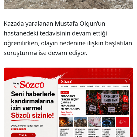
Kazada yaralanan Mustafa Olgun’un
hastanedeki tedavisinin devam ettiği
öğrenilirken, olayın nedenine ilişkin başlatılan
soruşturma ise devam ediyor.