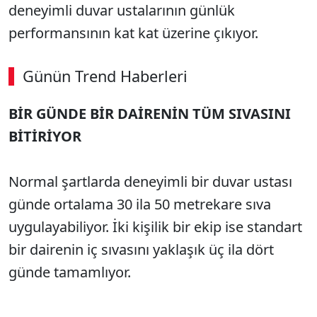
deneyimli duvar ustalarının günlük
performansının kat kat üzerine çıkıyor.
Günün Trend Haberleri
BİR GÜNDE BİR DAİRENİN TÜM SIVASINI
BİTİRİYOR
Normal şartlarda deneyimli bir duvar ustası
günde ortalama 30 ila 50 metrekare sıva
uygulayabiliyor. İki kişilik bir ekip ise standart
bir dairenin iç sıvasını yaklaşık üç ila dört
günde tamamlıyor.