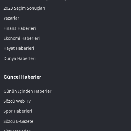
2023 Seçim Sonuçları
Yazarlar
Finans Haberleri
Ekonomi Haberleri
Hayat Haberleri
Dünya Haberleri
Güncel Haberler
Günün İçinden Haberler
Sözcü Web TV
Spor Haberleri
Sözcü E-Gazete