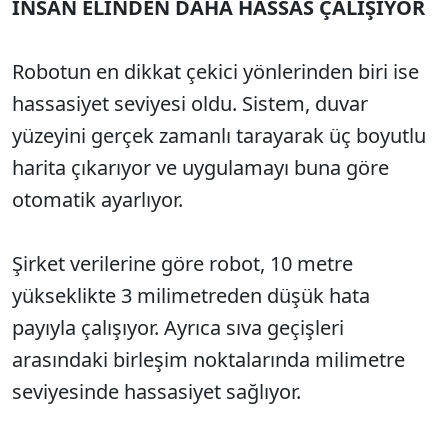
İNSAN ELİNDEN DAHA HASSAS ÇALIŞIYOR
Robotun en dikkat çekici yönlerinden biri ise
hassasiyet seviyesi oldu. Sistem, duvar
yüzeyini gerçek zamanlı tarayarak üç boyutlu
harita çıkarıyor ve uygulamayı buna göre
otomatik ayarlıyor.
Şirket verilerine göre robot, 10 metre
yükseklikte 3 milimetreden düşük hata
payıyla çalışıyor. Ayrıca sıva geçişleri
arasındaki birleşim noktalarında milimetre
seviyesinde hassasiyet sağlıyor.