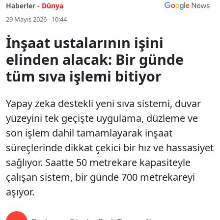
Haberler -
Dünya
29 Mayıs 2026 - 10:44
İnşaat ustalarının işini
elinden alacak: Bir günde
tüm sıva işlemi bitiyor
Yapay zeka destekli yeni sıva sistemi, duvar
yüzeyini tek geçişte uygulama, düzleme ve
son işlem dahil tamamlayarak inşaat
süreçlerinde dikkat çekici bir hız ve hassasiyet
sağlıyor. Saatte 50 metrekare kapasiteyle
çalışan sistem, bir günde 700 metrekareyi
aşıyor.