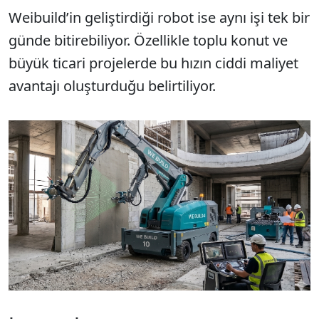
Weibuild’in geliştirdiği robot ise aynı işi tek bir
günde bitirebiliyor. Özellikle toplu konut ve
büyük ticari projelerde bu hızın ciddi maliyet
avantajı oluşturduğu belirtiliyor.