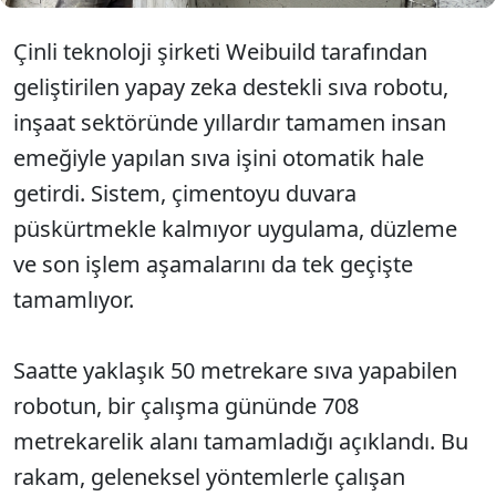
Çinli teknoloji şirketi Weibuild tarafından
geliştirilen yapay zeka destekli sıva robotu,
inşaat sektöründe yıllardır tamamen insan
emeğiyle yapılan sıva işini otomatik hale
getirdi. Sistem, çimentoyu duvara
püskürtmekle kalmıyor uygulama, düzleme
ve son işlem aşamalarını da tek geçişte
tamamlıyor.
Saatte yaklaşık 50 metrekare sıva yapabilen
robotun, bir çalışma gününde 708
metrekarelik alanı tamamladığı açıklandı. Bu
rakam, geleneksel yöntemlerle çalışan