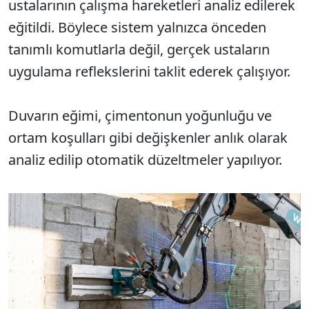
ustalarının çalışma hareketleri analiz edilerek
eğitildi. Böylece sistem yalnızca önceden
tanımlı komutlarla değil, gerçek ustaların
uygulama reflekslerini taklit ederek çalışıyor.
Duvarın eğimi, çimentonun yoğunluğu ve
ortam koşulları gibi değişkenler anlık olarak
analiz edilip otomatik düzeltmeler yapılıyor.