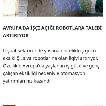
AVRUPA’DA İŞÇİ AÇIĞI ROBOTLARA TALEBİ
ARTIRIYOR
İnşaat sektöründe yaşanan nitelikli iş gücü
eksikliği, sıva robotlarına olan ilgiyi artırıyor.
Özellikle Avrupa’da yaşlanan iş gücü ve genç
çalışan eksikliği nedeniyle otomasyon
yatırımları hız kazandı.