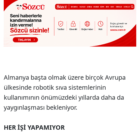
Almanya başta olmak üzere birçok Avrupa
ülkesinde robotik sıva sistemlerinin
kullanımının önümüzdeki yıllarda daha da
yaygınlaşması bekleniyor.
HER İŞİ YAPAMIYOR