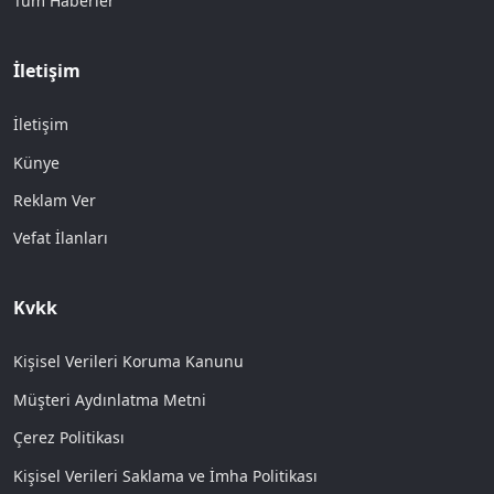
Tüm Haberler
İletişim
İletişim
Künye
Reklam Ver
Vefat İlanları
Kvkk
Kişisel Verileri Koruma Kanunu
Müşteri Aydınlatma Metni
Çerez Politikası
Kişisel Verileri Saklama ve İmha Politikası