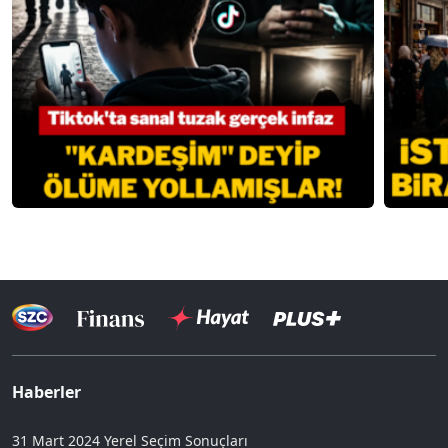
Haberler
31 Mart 2024 Yerel Seçim Sonuçları