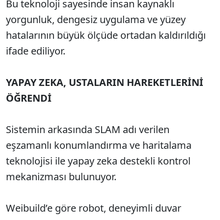
Bu teknoloji sayesinde insan kaynaklı
yorgunluk, dengesiz uygulama ve yüzey
hatalarının büyük ölçüde ortadan kaldırıldığı
ifade ediliyor.
YAPAY ZEKA, USTALARIN HAREKETLERİNİ
ÖĞRENDİ
Sistemin arkasında SLAM adı verilen
eşzamanlı konumlandırma ve haritalama
teknolojisi ile yapay zeka destekli kontrol
mekanizması bulunuyor.
Weibuild’e göre robot, deneyimli duvar