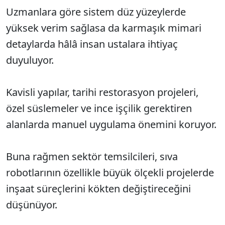
Uzmanlara göre sistem düz yüzeylerde
yüksek verim sağlasa da karmaşık mimari
detaylarda hâlâ insan ustalara ihtiyaç
duyuluyor.
Kavisli yapılar, tarihi restorasyon projeleri,
özel süslemeler ve ince işçilik gerektiren
alanlarda manuel uygulama önemini koruyor.
Buna rağmen sektör temsilcileri, sıva
robotlarının özellikle büyük ölçekli projelerde
inşaat süreçlerini kökten değiştireceğini
düşünüyor.