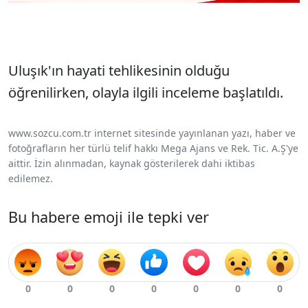
Uluşık'ın hayati tehlikesinin olduğu
öğrenilirken, olayla ilgili inceleme başlatıldı.
www.sozcu.com.tr internet sitesinde yayınlanan yazı, haber ve
fotoğrafların her türlü telif hakkı Mega Ajans ve Rek. Tic. A.Ş'ye
aittir. İzin alınmadan, kaynak gösterilerek dahi iktibas
edilemez.
Bu habere emoji ile tepki ver