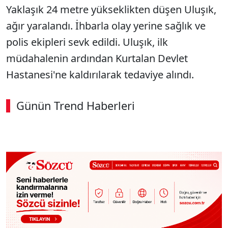
Yaklaşık 24 metre yükseklikten düşen Uluşık,
ağır yaralandı. İhbarla olay yerine sağlık ve
polis ekipleri sevk edildi. Uluşık, ilk
müdahalenin ardından Kurtalan Devlet
Hastanesi'ne kaldırılarak tedaviye alındı.
Günün Trend Haberleri