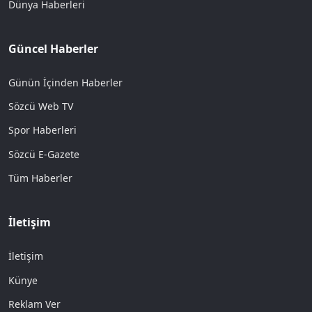
Dünya Haberleri
Güncel Haberler
Günün İçinden Haberler
Sözcü Web TV
Spor Haberleri
Sözcü E-Gazete
Tüm Haberler
İletişim
İletişim
Künye
Reklam Ver