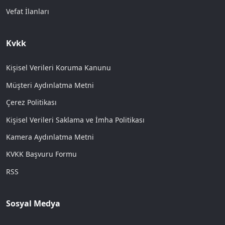
Vefat İlanları
Kvkk
Kişisel Verileri Koruma Kanunu
Müşteri Aydınlatma Metni
Çerez Politikası
Kişisel Verileri Saklama ve İmha Politikası
Kamera Aydınlatma Metni
KVKK Başvuru Formu
RSS
Sosyal Medya