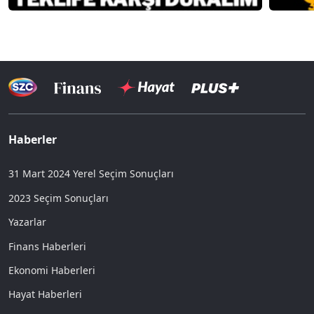
Haberler
31 Mart 2024 Yerel Seçim Sonuçları
2023 Seçim Sonuçları
Yazarlar
Finans Haberleri
Ekonomi Haberleri
Hayat Haberleri