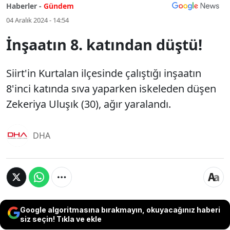
Haberler -
Gündem
04 Aralık 2024 - 14:54
İnşaatın 8. katından düştü!
Siirt'in Kurtalan ilçesinde çalıştığı inşaatın
8'inci katında sıva yaparken iskeleden düşen
Zekeriya Uluşık (30), ağır yaralandı.
DHA
Google algoritmasına bırakmayın, okuyacağınız haberi
siz seçin! Tıkla ve ekle