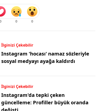
İlginizi Çekebilir
Instagram 'hocası' namaz sözleriyle
sosyal medyayı ayağa kaldırdı
İlginizi Çekebilir
Instagram'da tepki çeken
güncelleme: Profiller büyük oranda
değişti