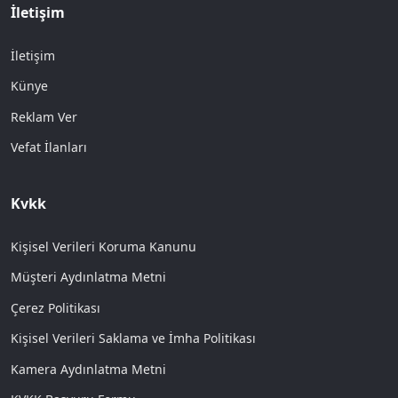
İletişim
İletişim
Künye
Reklam Ver
Vefat İlanları
Kvkk
Kişisel Verileri Koruma Kanunu
Müşteri Aydınlatma Metni
Çerez Politikası
Kişisel Verileri Saklama ve İmha Politikası
Kamera Aydınlatma Metni