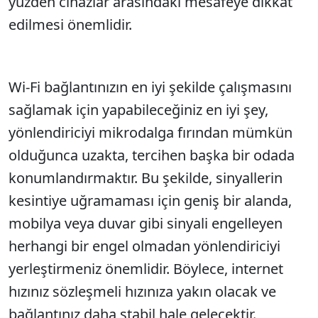
yüzden cihazlar arasındaki mesafeye dikkat
edilmesi önemlidir.
Wi-Fi bağlantınızın en iyi şekilde çalışmasını
sağlamak için yapabileceğiniz en iyi şey,
yönlendiriciyi mikrodalga fırından mümkün
olduğunca uzakta, tercihen başka bir odada
konumlandırmaktır. Bu şekilde, sinyallerin
kesintiye uğramaması için geniş bir alanda,
mobilya veya duvar gibi sinyali engelleyen
herhangi bir engel olmadan yönlendiriciyi
yerleştirmeniz önemlidir. Böylece, internet
hızınız sözleşmeli hızınıza yakın olacak ve
bağlantınız daha stabil hale gelecektir.