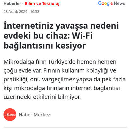
Haberler -
Bilim ve Teknoloji
23 Aralık 2024 - 16:58
İnternetiniz yavaşsa nedeni
evdeki bu cihaz: Wi-Fi
bağlantısını kesiyor
Mikrodalga fırın Türkiye'de hemen hemen
çoğu evde var. Fırının kullanım kolaylığı ve
pratikliği, onu vazgeçilmez yapsa da pek fazla
kişi mikrodalga fırınların internet bağlantısı
üzerindeki etkilerini bilmiyor.
Haber Merkezi