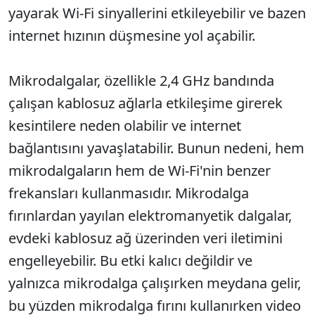
yayarak Wi-Fi sinyallerini etkileyebilir ve bazen
internet hızının düşmesine yol açabilir.
Mikrodalgalar, özellikle 2,4 GHz bandında
çalışan kablosuz ağlarla etkileşime girerek
kesintilere neden olabilir ve internet
bağlantısını yavaşlatabilir. Bunun nedeni, hem
mikrodalgaların hem de Wi-Fi'nin benzer
frekansları kullanmasıdır. Mikrodalga
fırınlardan yayılan elektromanyetik dalgalar,
evdeki kablosuz ağ üzerinden veri iletimini
engelleyebilir. Bu etki kalıcı değildir ve
yalnızca mikrodalga çalışırken meydana gelir,
bu yüzden mikrodalga fırını kullanırken video