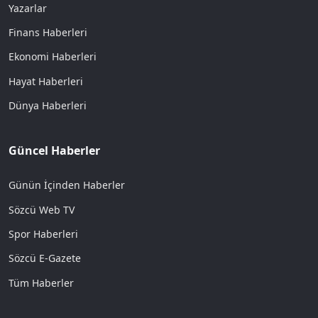
Yazarlar
Finans Haberleri
Ekonomi Haberleri
Hayat Haberleri
Dünya Haberleri
Güncel Haberler
Günün İçinden Haberler
Sözcü Web TV
Spor Haberleri
Sözcü E-Gazete
Tüm Haberler