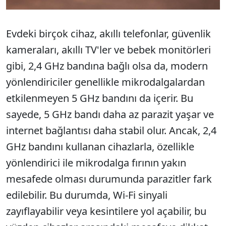
Evdeki birçok cihaz, akıllı telefonlar, güvenlik
kameraları, akıllı TV'ler ve bebek monitörleri
gibi, 2,4 GHz bandına bağlı olsa da, modern
yönlendiriciler genellikle mikrodalgalardan
etkilenmeyen 5 GHz bandını da içerir. Bu
sayede, 5 GHz bandı daha az parazit yaşar ve
internet bağlantısı daha stabil olur. Ancak, 2,4
GHz bandını kullanan cihazlarla, özellikle
yönlendirici ile mikrodalga fırının yakın
mesafede olması durumunda parazitler fark
edilebilir. Bu durumda, Wi-Fi sinyali
zayıflayabilir veya kesintilere yol açabilir, bu