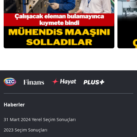
Haberler
31 Mart 2024 Yerel Seçim Sonuçları
2023 Seçim Sonuçları