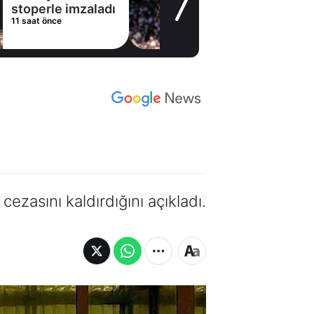
stoperle imzaladı
11 saat önce
ezasını kaldırdığını açıkladı.