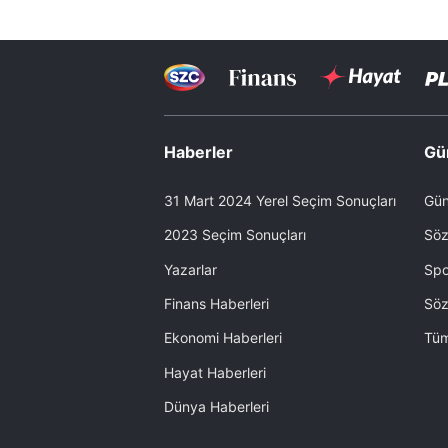
Haberler
Gü
31 Mart 2024 Yerel Seçim Sonuçları
Gün
2023 Seçim Sonuçları
Söz
Yazarlar
Spo
Finans Haberleri
Söz
Ekonomi Haberleri
Tüm
Hayat Haberleri
Dünya Haberleri