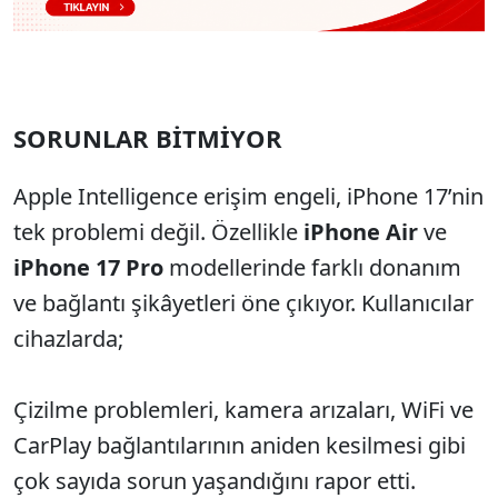
SORUNLAR BİTMİYOR
Apple Intelligence erişim engeli, iPhone 17’nin
tek problemi değil. Özellikle
iPhone Air
ve
iPhone 17 Pro
modellerinde farklı donanım
ve bağlantı şikâyetleri öne çıkıyor. Kullanıcılar
cihazlarda;
Çizilme problemleri, kamera arızaları, WiFi ve
CarPlay bağlantılarının aniden kesilmesi gibi
çok sayıda sorun yaşandığını rapor etti.