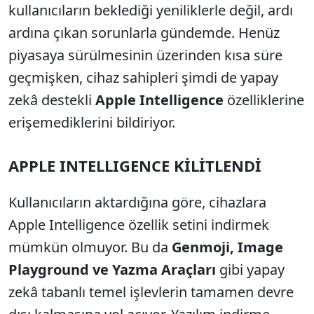
kullanıcıların beklediği yeniliklerle değil, ardı
ardına çıkan sorunlarla gündemde. Henüz
piyasaya sürülmesinin üzerinden kısa süre
geçmişken, cihaz sahipleri şimdi de yapay
zekâ destekli
Apple Intelligence
özelliklerine
erişemediklerini bildiriyor.
APPLE INTELLIGENCE KİLİTLENDİ
Kullanıcıların aktardığına göre, cihazlara
Apple Intelligence özellik setini indirmek
mümkün olmuyor. Bu da
Genmoji, Image
Playground ve Yazma Araçları
gibi yapay
zekâ tabanlı temel işlevlerin tamamen devre