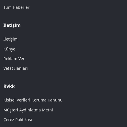
Tüm Haberler
İletişim
İletişim
Künye
Reklam Ver
Vefat İlanları
Kvkk
Kişisel Verileri Koruma Kanunu
Müşteri Aydınlatma Metni
Çerez Politikası