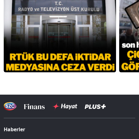
Haberler