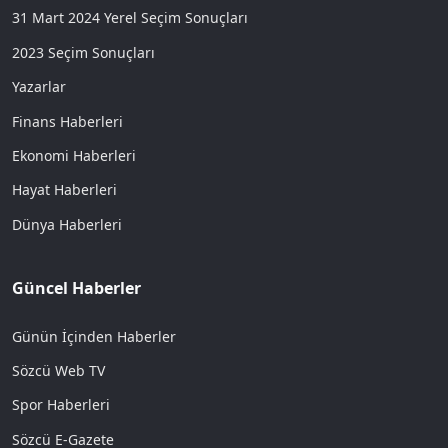
31 Mart 2024 Yerel Seçim Sonuçları
2023 Seçim Sonuçları
Yazarlar
Finans Haberleri
Ekonomi Haberleri
Hayat Haberleri
Dünya Haberleri
Güncel Haberler
Günün İçinden Haberler
Sözcü Web TV
Spor Haberleri
Sözcü E-Gazete