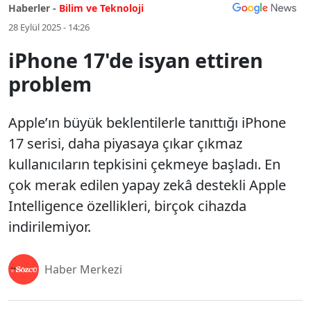
Haberler -
Bilim ve Teknoloji
28 Eylül 2025 - 14:26
iPhone 17'de isyan ettiren
problem
Apple’ın büyük beklentilerle tanıttığı iPhone
17 serisi, daha piyasaya çıkar çıkmaz
kullanıcıların tepkisini çekmeye başladı. En
çok merak edilen yapay zekâ destekli Apple
Intelligence özellikleri, birçok cihazda
indirilemiyor.
Haber Merkezi