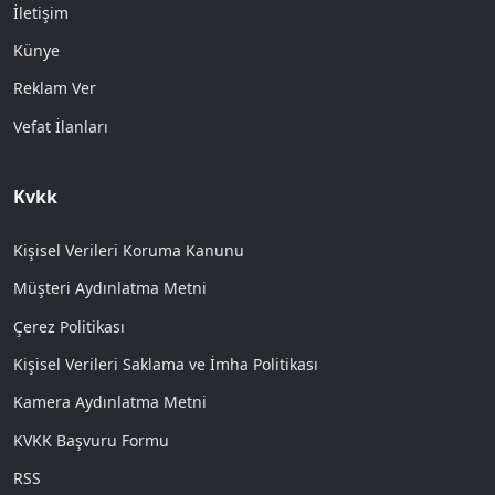
İletişim
Künye
Reklam Ver
Vefat İlanları
Kvkk
Kişisel Verileri Koruma Kanunu
Müşteri Aydınlatma Metni
Çerez Politikası
Kişisel Verileri Saklama ve İmha Politikası
Kamera Aydınlatma Metni
KVKK Başvuru Formu
RSS