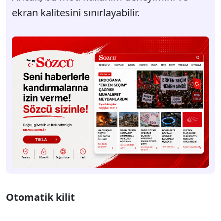
ekran kalitesini sınırlayabilir.
Otomatik kilit