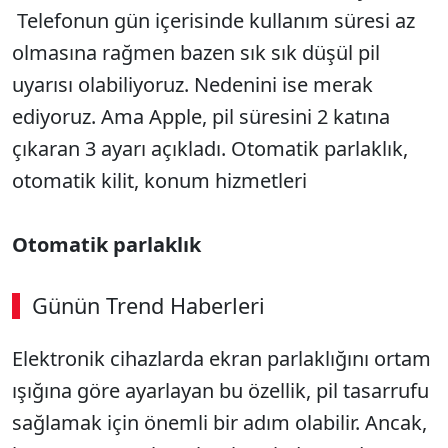
Telefonun gün içerisinde kullanım süresi az
olmasına rağmen bazen sık sık düşül pil
uyarısı olabiliyoruz. Nedenini ise merak
ediyoruz. Ama Apple, pil süresini 2 katına
çıkaran 3 ayarı açıkladı. Otomatik parlaklık,
otomatik kilit, konum hizmetleri
Otomatik parlaklık
Günün Trend Haberleri
Elektronik cihazlarda ekran parlaklığını ortam
ışığına göre ayarlayan bu özellik, pil tasarrufu
sağlamak için önemli bir adım olabilir. Ancak,