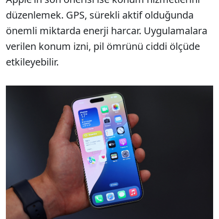
düzenlemek. GPS, sürekli aktif olduğunda
önemli miktarda enerji harcar. Uygulamalara
verilen konum izni, pil ömrünü ciddi ölçüde
etkileyebilir.