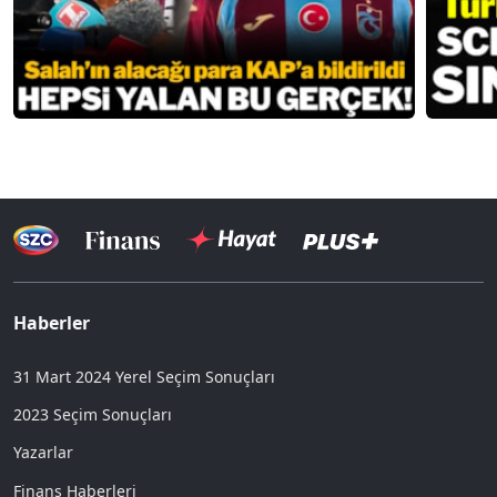
Haberler
31 Mart 2024 Yerel Seçim Sonuçları
2023 Seçim Sonuçları
Yazarlar
Finans Haberleri