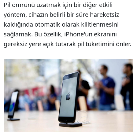
Pil ömrünü uzatmak için bir diğer etkili
yöntem, cihazın belirli bir süre hareketsiz
kaldığında otomatik olarak kilitlenmesini
sağlamak. Bu özellik, iPhone'un ekranını
gereksiz yere açık tutarak pil tüketimini önler.