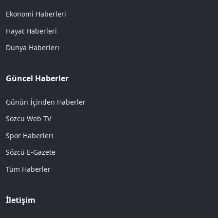
Ekonomi Haberleri
Hayat Haberleri
Dünya Haberleri
Güncel Haberler
Günün İçinden Haberler
Sözcü Web TV
Spor Haberleri
Sözcü E-Gazete
Tüm Haberler
İletişim