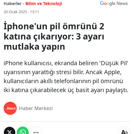
Haberler -
Bilim ve Teknoloji
20 Ocak 2025 - 13:11
İphone'un pil ömrünü 2
katına çıkarıyor: 3 ayarı
mutlaka yapın
iPhone kullanıcısı, ekranda beliren 'Düşük Pil'
uyarısının yarattığı stresi bilir. Ancak Apple,
kullanıcıların akıllı telefonlarının pil ömrünü
iki katına çıkarabilecek üç basit ayarı paylaştı.
Haber Merkezi