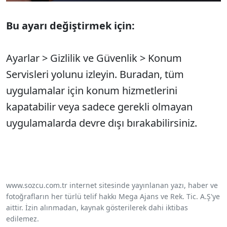
Bu ayarı değiştirmek için:
Ayarlar > Gizlilik ve Güvenlik > Konum
Servisleri yolunu izleyin. Buradan, tüm
uygulamalar için konum hizmetlerini
kapatabilir veya sadece gerekli olmayan
uygulamalarda devre dışı bırakabilirsiniz.
www.sozcu.com.tr internet sitesinde yayınlanan yazı, haber ve
fotoğrafların her türlü telif hakkı Mega Ajans ve Rek. Tic. A.Ş'ye
aittir. İzin alınmadan, kaynak gösterilerek dahi iktibas
edilemez.