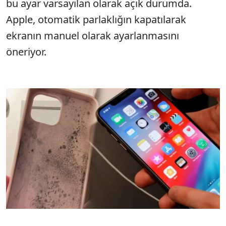
bu ayar varsayılan olarak açık durumda.
Apple, otomatik parlaklığın kapatılarak
ekranın manuel olarak ayarlanmasını
öneriyor.