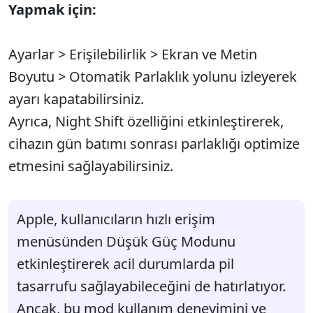
Yapmak için:
Ayarlar > Erişilebilirlik > Ekran ve Metin
Boyutu > Otomatik Parlaklık yolunu izleyerek
ayarı kapatabilirsiniz.
Ayrıca, Night Shift özelliğini etkinleştirerek,
cihazın gün batımı sonrası parlaklığı optimize
etmesini sağlayabilirsiniz.
Apple, kullanıcıların hızlı erişim
menüsünden Düşük Güç Modunu
etkinleştirerek acil durumlarda pil
tasarrufu sağlayabileceğini de hatırlatıyor.
Ancak, bu mod kullanım deneyimini ve