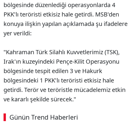
bölgesinde düzenlediği operasyonlarda 4
PKK'lı teröristi etkisiz hale getirdi. MSB'den
konuya ilişkin yapılan açıklamada şu ifadelere
yer verildi:
"Kahraman Türk Silahlı Kuvvetlerimiz (TSK),
Irak'ın kuzeyindeki Pençe-Kilit Operasyonu
bölgesinde tespit edilen 3 ve Hakurk
bölgesindeki 1 PKK'lı teröristi etkisiz hale
getirdi. Terör ve teröristle mücadelemiz etkin
ve kararlı şekilde sürecek."
Günün Trend Haberleri