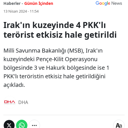
Haberler -
Günün İçinden
13 Nisan 2024 - 11:54
Irak'ın kuzeyinde 4 PKK'lı
terörist etkisiz hale getirildi
Milli Savunma Bakanlığı (MSB), Irak'ın
kuzeyindeki Pençe-Kilit Operasyonu
bölgesinde 3 ve Hakurk bölgesinde ise 1
PKK'lı teröristin etkisiz hale getirildiğini
açıkladı.
DHA