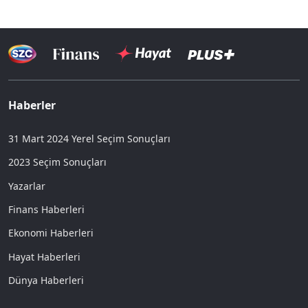
Haberler
31 Mart 2024 Yerel Seçim Sonuçları
2023 Seçim Sonuçları
Yazarlar
Finans Haberleri
Ekonomi Haberleri
Hayat Haberleri
Dünya Haberleri