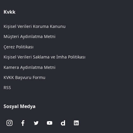
Kvkk
Kişisel Verileri Koruma Kanunu
Müşteri Aydınlatma Metni
Çerez Politikası
Kişisel Verileri Saklama ve İmha Politikası
Kamera Aydınlatma Metni
KVKK Başvuru Formu
RSS
Sosyal Medya