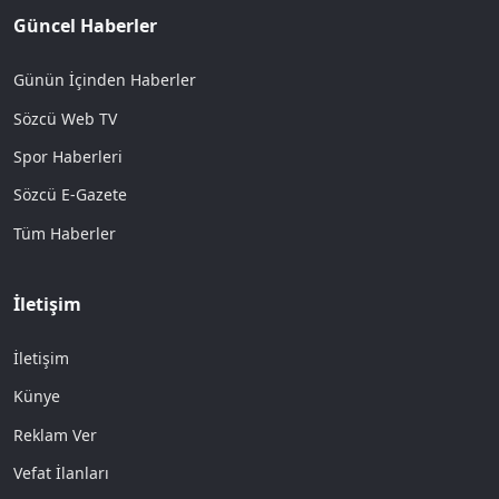
Güncel Haberler
Günün İçinden Haberler
Sözcü Web TV
Spor Haberleri
Sözcü E-Gazete
Tüm Haberler
İletişim
İletişim
Künye
Reklam Ver
Vefat İlanları