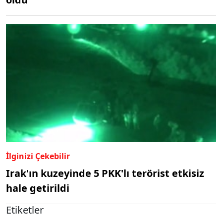
İlginizi Çekebilir
Irak'ın kuzeyinde 5 PKK'lı terörist etkisiz
hale getirildi
Etiketler