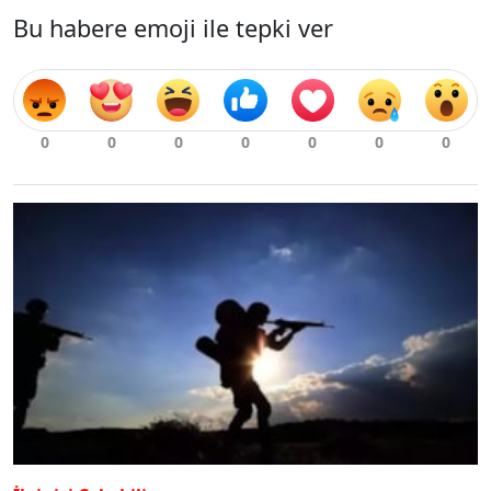
Bu habere emoji ile tepki ver