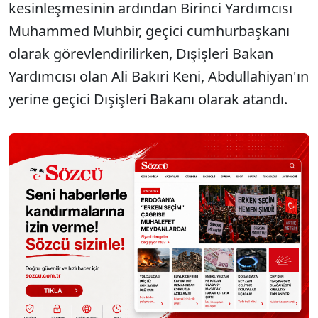
kesinleşmesinin ardından Birinci Yardımcısı
Muhammed Muhbir, geçici cumhurbaşkanı
olarak görevlendirilirken, Dışişleri Bakan
Yardımcısı olan Ali Bakıri Keni, Abdullahiyan'ın
yerine geçici Dışişleri Bakanı olarak atandı.