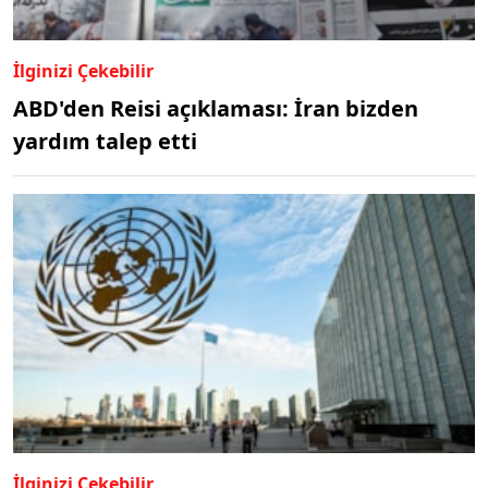
İlginizi Çekebilir
ABD'den Reisi açıklaması: İran bizden
yardım talep etti
İlginizi Çekebilir