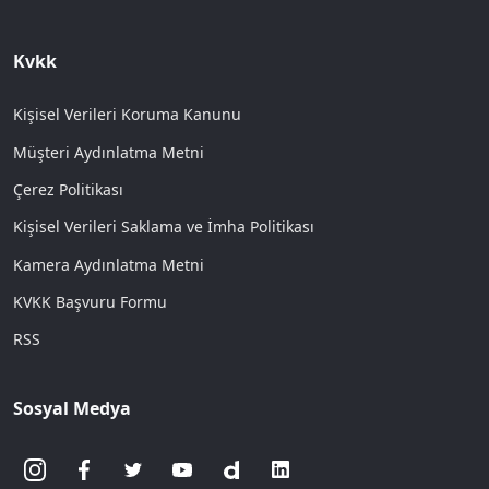
Kvkk
Kişisel Verileri Koruma Kanunu
Müşteri Aydınlatma Metni
Çerez Politikası
Kişisel Verileri Saklama ve İmha Politikası
Kamera Aydınlatma Metni
KVKK Başvuru Formu
RSS
Sosyal Medya