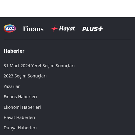
Haberler
31 Mart 2024 Yerel Seçim Sonuçları
2023 Seçim Sonuçları
Yazarlar
Finans Haberleri
Ekonomi Haberleri
Hayat Haberleri
Dünya Haberleri