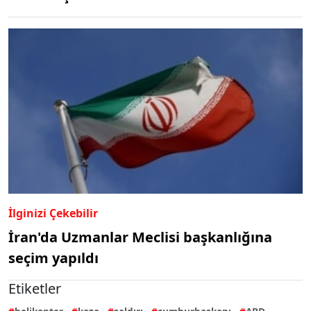
İlginizi Çekebilir
İran'da Uzmanlar Meclisi başkanlığına
seçim yapıldı
Etiketler