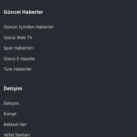
Güncel Haberler
Günün İçinden Haberler
Sözcü Web TV
Spor Haberleri
Sözcü E-Gazete
Tüm Haberler
İletişim
İletişim
Künye
Reklam Ver
Vefat İlanları