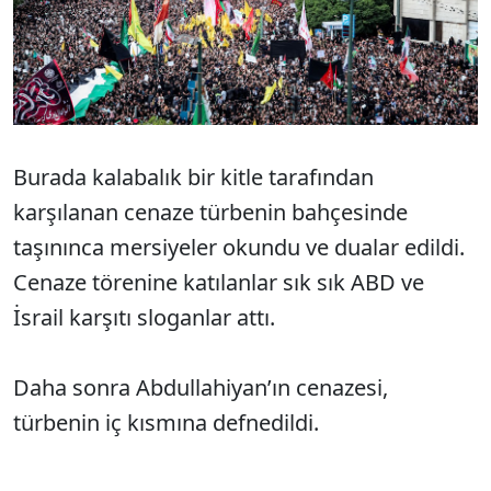
Burada kalabalık bir kitle tarafından
karşılanan cenaze türbenin bahçesinde
taşınınca mersiyeler okundu ve dualar edildi.
Cenaze törenine katılanlar sık sık ABD ve
İsrail karşıtı sloganlar attı.
Daha sonra Abdullahiyan’ın cenazesi,
türbenin iç kısmına defnedildi.