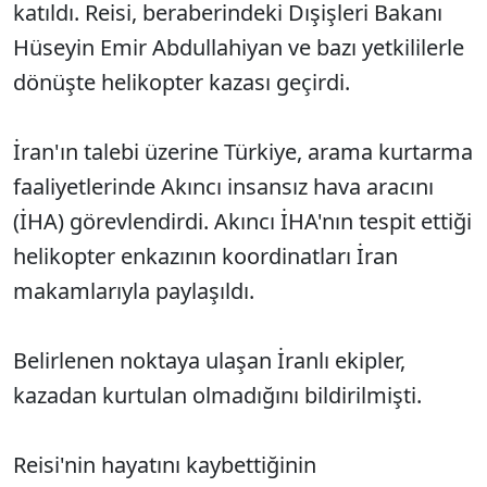
katıldı. Reisi, beraberindeki Dışişleri Bakanı
Hüseyin Emir Abdullahiyan ve bazı yetkililerle
dönüşte helikopter kazası geçirdi.
İran'ın talebi üzerine Türkiye, arama kurtarma
faaliyetlerinde Akıncı insansız hava aracını
(İHA) görevlendirdi. Akıncı İHA'nın tespit ettiği
helikopter enkazının koordinatları İran
makamlarıyla paylaşıldı.
Belirlenen noktaya ulaşan İranlı ekipler,
kazadan kurtulan olmadığını bildirilmişti.
Reisi'nin hayatını kaybettiğinin