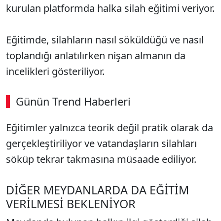
kurulan platformda halka silah eğitimi veriyor.
Eğitimde, silahların nasıl söküldüğü ve nasıl
toplandığı anlatılırken nişan almanın da
incelikleri gösteriliyor.
Günün Trend Haberleri
Eğitimler yalnızca teorik değil pratik olarak da
gerçekleştiriliyor ve vatandaşların silahları
söküp tekrar takmasına müsaade ediliyor.
DİĞER MEYDANLARDA DA EĞİTİM
VERİLMESİ BEKLENİYOR