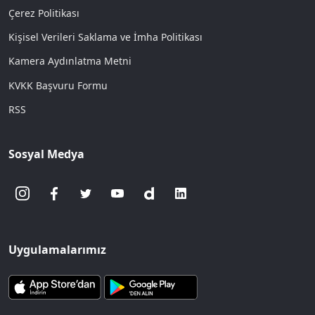
Çerez Politikası
Kişisel Verileri Saklama ve İmha Politikası
Kamera Aydınlatma Metni
KVKK Başvuru Formu
RSS
Sosyal Medya
Uygulamalarımız