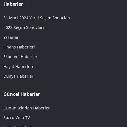
Haberler
31 Mart 2024 Yerel Seçim Sonuçları
2023 Seçim Sonuçları
Yazarlar
Finans Haberleri
Ekonomi Haberleri
Hayat Haberleri
Dünya Haberleri
Güncel Haberler
Günün İçinden Haberler
Sözcü Web TV