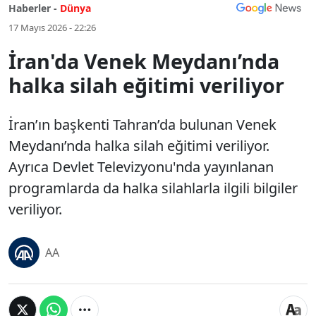
Haberler -
Dünya
17 Mayıs 2026 - 22:26
İran'da Venek Meydanı’nda
halka silah eğitimi veriliyor
İran’ın başkenti Tahran’da bulunan Venek
Meydanı’nda halka silah eğitimi veriliyor.
Ayrıca Devlet Televizyonu'nda yayınlanan
programlarda da halka silahlarla ilgili bilgiler
veriliyor.
AA