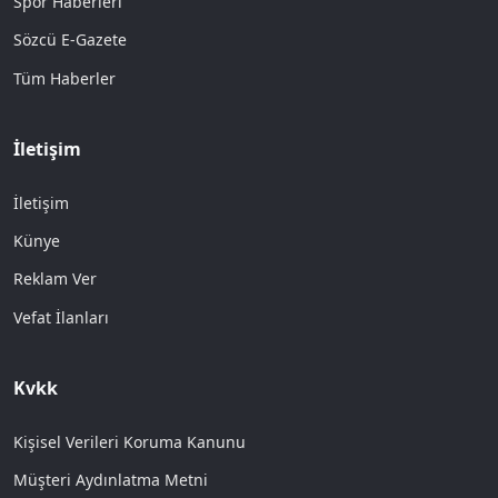
Spor Haberleri
Sözcü E-Gazete
Tüm Haberler
İletişim
İletişim
Künye
Reklam Ver
Vefat İlanları
Kvkk
Kişisel Verileri Koruma Kanunu
Müşteri Aydınlatma Metni