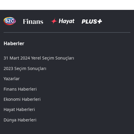
Haberler
31 Mart 2024 Yerel Seçim Sonuçları
2023 Seçim Sonuçları
Yazarlar
Finans Haberleri
Ekonomi Haberleri
Hayat Haberleri
Dünya Haberleri