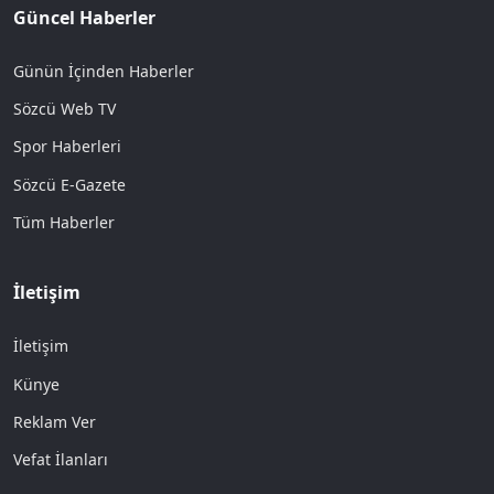
Güncel Haberler
Günün İçinden Haberler
Sözcü Web TV
Spor Haberleri
Sözcü E-Gazete
Tüm Haberler
İletişim
İletişim
Künye
Reklam Ver
Vefat İlanları