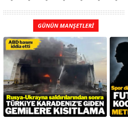
GÜNÜN MANŞETLERİ