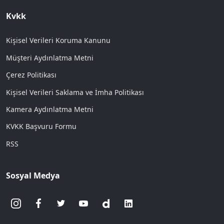
Kvkk
Kişisel Verileri Koruma Kanunu
Müşteri Aydınlatma Metni
Çerez Politikası
Kişisel Verileri Saklama ve İmha Politikası
Kamera Aydınlatma Metni
KVKK Başvuru Formu
RSS
Sosyal Medya