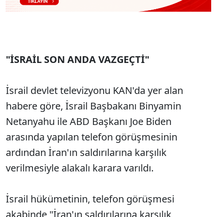
"İSRAİL SON ANDA VAZGEÇTİ"
İsrail devlet televizyonu KAN'da yer alan
habere göre, İsrail Başbakanı Binyamin
Netanyahu ile ABD Başkanı Joe Biden
arasında yapılan telefon görüşmesinin
ardından İran'ın saldırılarına karşılık
verilmesiyle alakalı karara varıldı.
İsrail hükümetinin, telefon görüşmesi
akabinde "İran'ın saldırılarına karşılık