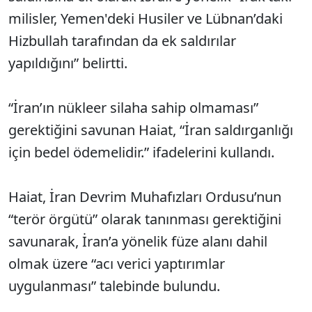
milisler, Yemen'deki Husiler ve Lübnan’daki
Hizbullah tarafından da ek saldırılar
yapıldığını” belirtti.
“İran’ın nükleer silaha sahip olmaması”
gerektiğini savunan Haiat, “İran saldırganlığı
için bedel ödemelidir.” ifadelerini kullandı.
Haiat, İran Devrim Muhafızları Ordusu’nun
“terör örgütü” olarak tanınması gerektiğini
savunarak, İran’a yönelik füze alanı dahil
olmak üzere “acı verici yaptırımlar
uygulanması” talebinde bulundu.