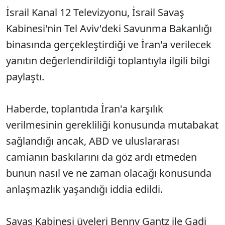
İsrail Kanal 12 Televizyonu, İsrail Savaş
Kabinesi'nin Tel Aviv'deki Savunma Bakanlığı
binasında gerçekleştirdiği ve İran'a verilecek
yanıtın değerlendirildiği toplantıyla ilgili bilgi
paylaştı.
Haberde, toplantıda İran'a karşılık
verilmesinin gerekliliği konusunda mutabakat
sağlandığı ancak, ABD ve uluslararası
camianın baskılarını da göz ardı etmeden
bunun nasıl ve ne zaman olacağı konusunda
anlaşmazlık yaşandığı iddia edildi.
Savaş Kabinesi üyeleri Benny Gantz ile Gadi