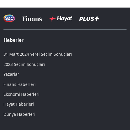
Haberler
31 Mart 2024 Yerel Seçim Sonuçları
2023 Seçim Sonuçları
Yazarlar
Finans Haberleri
Ekonomi Haberleri
Hayat Haberleri
Dünya Haberleri