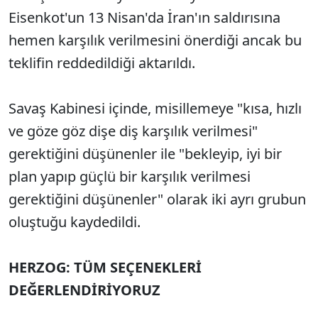
Eisenkot'un 13 Nisan'da İran'ın saldırısına
hemen karşılık verilmesini önerdiği ancak bu
teklifin reddedildiği aktarıldı.
Savaş Kabinesi içinde, misillemeye "kısa, hızlı
ve göze göz dişe diş karşılık verilmesi"
gerektiğini düşünenler ile "bekleyip, iyi bir
plan yapıp güçlü bir karşılık verilmesi
gerektiğini düşünenler" olarak iki ayrı grubun
oluştuğu kaydedildi.
HERZOG: TÜM SEÇENEKLERİ
DEĞERLENDİRİYORUZ