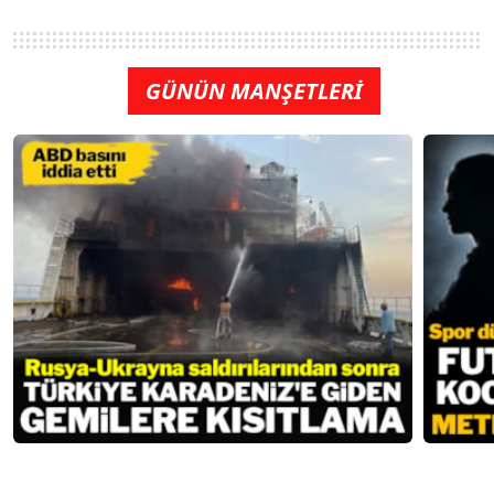
GÜNÜN MANŞETLERİ