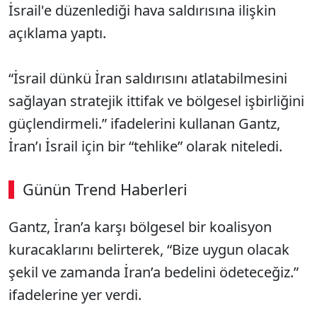
İsrail'e düzenlediği hava saldırısına ilişkin
açıklama yaptı.
“İsrail dünkü İran saldırısını atlatabilmesini
sağlayan stratejik ittifak ve bölgesel işbirliğini
güçlendirmeli.” ifadelerini kullanan Gantz,
İran’ı İsrail için bir “tehlike” olarak niteledi.
Günün Trend Haberleri
Gantz, İran’a karşı bölgesel bir koalisyon
kuracaklarını belirterek, “Bize uygun olacak
şekil ve zamanda İran’a bedelini ödeteceğiz.”
ifadelerine yer verdi.