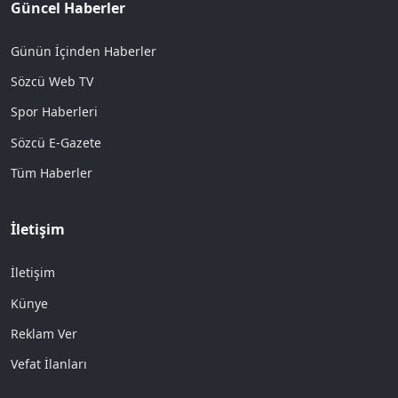
Güncel Haberler
Günün İçinden Haberler
Sözcü Web TV
Spor Haberleri
Sözcü E-Gazete
Tüm Haberler
İletişim
İletişim
Künye
Reklam Ver
Vefat İlanları