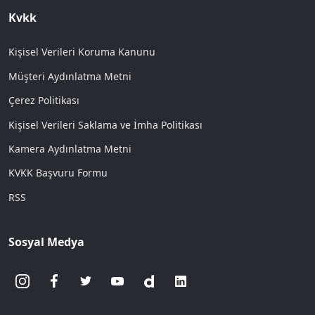
Kvkk
Kişisel Verileri Koruma Kanunu
Müşteri Aydınlatma Metni
Çerez Politikası
Kişisel Verileri Saklama ve İmha Politikası
Kamera Aydınlatma Metni
KVKK Başvuru Formu
RSS
Sosyal Medya