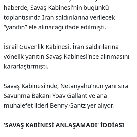
haberde, Savaş Kabinesi'nin bugünkü
toplantısında İran saldırılarına verilecek
“yanıtın” ele alınacağı ifade edilmişti.
İsrail Güvenlik Kabinesi, İran saldırılarına
yönelik yanıtın Savaş Kabinesi'nce alınmasını
kararlaştırmıştı.
Savaş Kabinesi'nde, Netanyahu'nun yanı sıra
Savunma Bakanı Yoav Gallant ve ana
muhalefet lideri Benny Gantz yer alıyor.
'SAVAŞ KABİNESİ ANLAŞAMADI' İDDİASI