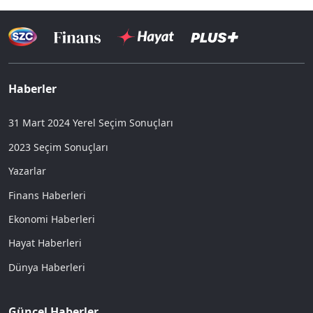
Haberler
31 Mart 2024 Yerel Seçim Sonuçları
2023 Seçim Sonuçları
Yazarlar
Finans Haberleri
Ekonomi Haberleri
Hayat Haberleri
Dünya Haberleri
Güncel Haberler