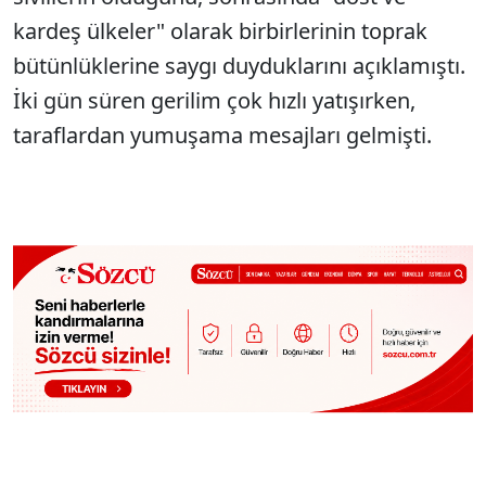
kardeş ülkeler" olarak birbirlerinin toprak
bütünlüklerine saygı duyduklarını açıklamıştı.
İki gün süren gerilim çok hızlı yatışırken,
taraflardan yumuşama mesajları gelmişti.