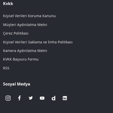
Kvkk
Kişisel Verileri Koruma Kanunu
Müşteri Aydınlatma Metni
Çerez Politikası
Kişisel Verileri Saklama ve İmha Politikası
Kamera Aydınlatma Metni
KVKK Başvuru Formu
RSS
Sosyal Medya