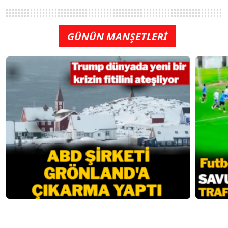
GÜNÜN MANŞETLERİ