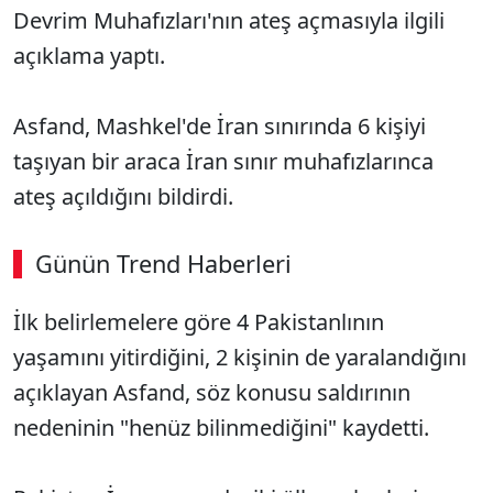
Devrim Muhafızları'nın ateş açmasıyla ilgili
açıklama yaptı.
Asfand, Mashkel'de İran sınırında 6 kişiyi
taşıyan bir araca İran sınır muhafızlarınca
ateş açıldığını bildirdi.
Günün Trend Haberleri
İlk belirlemelere göre 4 Pakistanlının
yaşamını yitirdiğini, 2 kişinin de yaralandığını
açıklayan Asfand, söz konusu saldırının
nedeninin "henüz bilinmediğini" kaydetti.