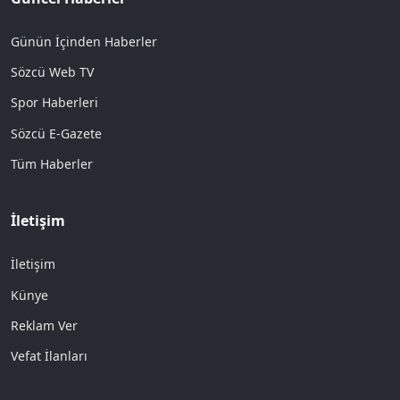
Günün İçinden Haberler
Sözcü Web TV
Spor Haberleri
Sözcü E-Gazete
Tüm Haberler
İletişim
İletişim
Künye
Reklam Ver
Vefat İlanları