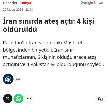
Haberler -
Dünya
29 Mayıs 2024 - 22:48
İran sınırda ateş açtı: 4 kişi
öldürüldü
Pakistan'ın İran sınırındaki Mashkel
bölgesinden bir yetkili, İran sınır
muhafızlarının, 6 kişinin olduğu araca ateş
açtığını ve 4 Pakistanlıyı öldürdüğünü söyledi.
AA