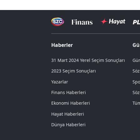
Haberler
Gü
31 Mart 2024 Yerel Seçim Sonuçları
Gün
2023 Seçim Sonuçları
Söz
Yazarlar
Spo
Finans Haberleri
Söz
Ekonomi Haberleri
Tüm
Hayat Haberleri
Dünya Haberleri