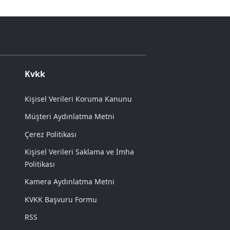
Kvkk
Kişisel Verileri Koruma Kanunu
Müşteri Aydınlatma Metni
Çerez Politikası
Kişisel Verileri Saklama ve İmha
Politikası
Kamera Aydınlatma Metni
KVKK Başvuru Formu
RSS