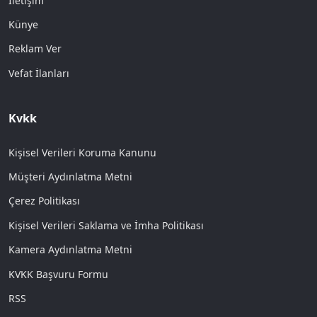
İletişim
Künye
Reklam Ver
Vefat İlanları
Kvkk
Kişisel Verileri Koruma Kanunu
Müşteri Aydınlatma Metni
Çerez Politikası
Kişisel Verileri Saklama ve İmha Politikası
Kamera Aydınlatma Metni
KVKK Başvuru Formu
RSS