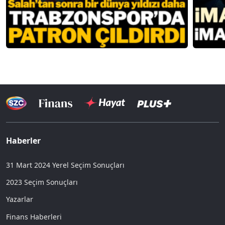
Haberler
31 Mart 2024 Yerel Seçim Sonuçları
2023 Seçim Sonuçları
Yazarlar
Finans Haberleri