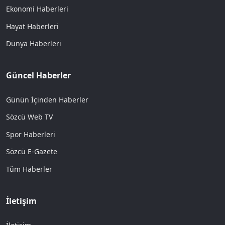
Ekonomi Haberleri
Hayat Haberleri
Dünya Haberleri
Güncel Haberler
Günün İçinden Haberler
Sözcü Web TV
Spor Haberleri
Sözcü E-Gazete
Tüm Haberler
İletişim