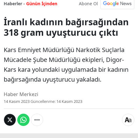
Abone Ol
Haberler -
Günün İçinden
İranlı kadının bağırsağından
318 gram uyuşturucu çıktı
Kars Emniyet Müdürlüğü Narkotik Suçlarla
Mücadele Şube Müdürlüğü ekipleri, Digor-
Kars kara yolundaki uygulamada bir kadının
bağırsağında uyuşturucu yakaladı.
Haber Merkezi
14 Kasım 2023
Güncellenme:
14 Kasım 2023