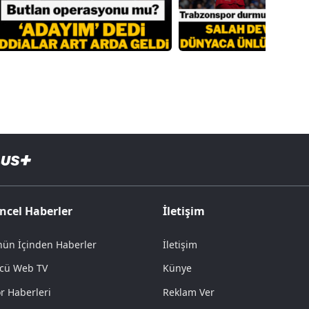
ncel Haberler
İletişim
ün İçinden Haberler
İletişim
cü Web TV
Künye
r Haberleri
Reklam Ver