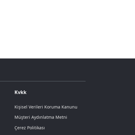
Kvkk
Kişisel Verileri Koruma Kanunu
Müşteri Aydınlatma Metni
Çerez Politikası