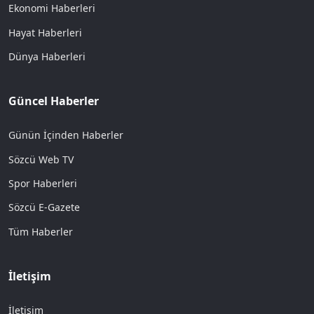
Ekonomi Haberleri
Hayat Haberleri
Dünya Haberleri
Güncel Haberler
Günün İçinden Haberler
Sözcü Web TV
Spor Haberleri
Sözcü E-Gazete
Tüm Haberler
İletişim
İletişim