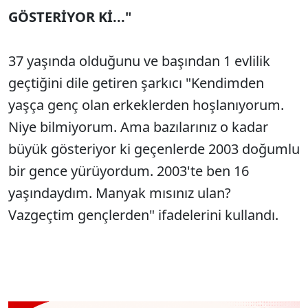
GÖSTERİYOR Kİ..."
37 yaşında olduğunu ve başından 1 evlilik
geçtiğini dile getiren şarkıcı "Kendimden
yaşça genç olan erkeklerden hoşlanıyorum.
Niye bilmiyorum. Ama bazılarınız o kadar
büyük gösteriyor ki geçenlerde 2003 doğumlu
bir gence yürüyordum. 2003'te ben 16
yaşındaydım. Manyak mısınız ulan?
Vazgeçtim gençlerden" ifadelerini kullandı.