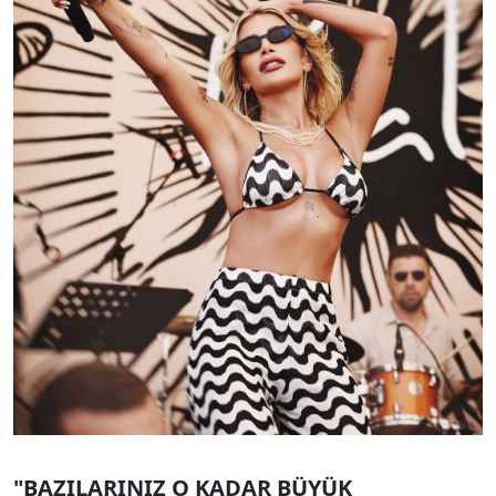
"BAZILARINIZ O KADAR BÜYÜK