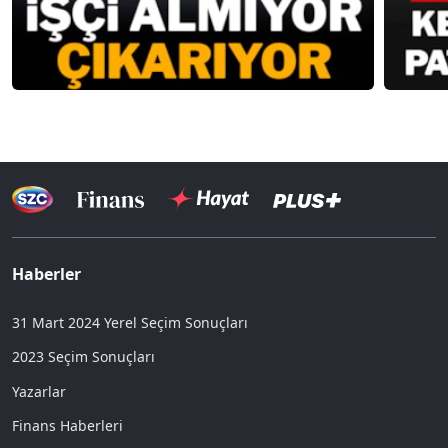
Haberler
31 Mart 2024 Yerel Seçim Sonuçları
2023 Seçim Sonuçları
Yazarlar
Finans Haberleri