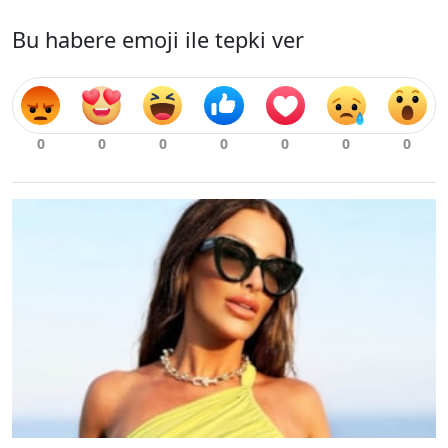
Bu habere emoji ile tepki ver