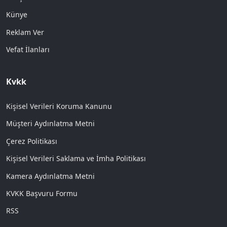
Künye
Reklam Ver
Vefat İlanları
Kvkk
Kişisel Verileri Koruma Kanunu
Müşteri Aydınlatma Metni
Çerez Politikası
Kişisel Verileri Saklama ve İmha Politikası
Kamera Aydınlatma Metni
KVKK Başvuru Formu
RSS