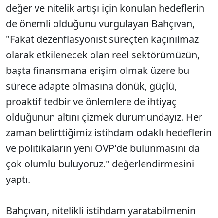
değer ve nitelik artışı için konulan hedeflerin
de önemli olduğunu vurgulayan Bahçıvan,
"Fakat dezenflasyonist süreçten kaçınılmaz
olarak etkilenecek olan reel sektörümüzün,
başta finansmana erişim olmak üzere bu
sürece adapte olmasına dönük, güçlü,
proaktif tedbir ve önlemlere de ihtiyaç
olduğunun altını çizmek durumundayız. Her
zaman belirttiğimiz istihdam odaklı hedeflerin
ve politikaların yeni OVP'de bulunmasını da
çok olumlu buluyoruz." değerlendirmesini
yaptı.
Bahçıvan, nitelikli istihdam yaratabilmenin