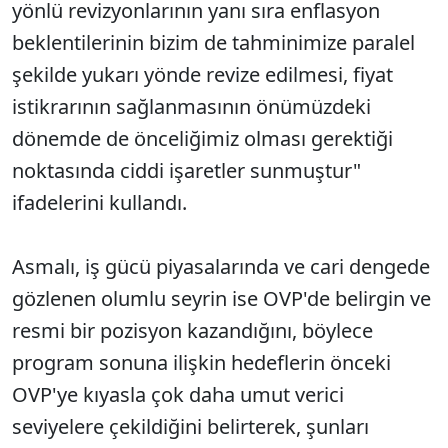
yönlü revizyonlarının yanı sıra enflasyon
beklentilerinin bizim de tahminimize paralel
şekilde yukarı yönde revize edilmesi, fiyat
istikrarının sağlanmasının önümüzdeki
dönemde de önceliğimiz olması gerektiği
noktasında ciddi işaretler sunmuştur"
ifadelerini kullandı.
Asmalı, iş gücü piyasalarında ve cari dengede
gözlenen olumlu seyrin ise OVP'de belirgin ve
resmi bir pozisyon kazandığını, böylece
program sonuna ilişkin hedeflerin önceki
OVP'ye kıyasla çok daha umut verici
seviyelere çekildiğini belirterek, şunları