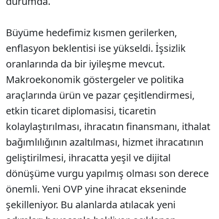
durumda.
Büyüme hedefimiz kısmen gerilerken,
enflasyon beklentisi ise yükseldi. İşsizlik
oranlarında da bir iyileşme mevcut.
Makroekonomik göstergeler ve politika
araçlarında ürün ve pazar çeşitlendirmesi,
etkin ticaret diplomasisi, ticaretin
kolaylaştırılması, ihracatın finansmanı, ithalat
bağımlılığının azaltılması, hizmet ihracatının
geliştirilmesi, ihracatta yeşil ve dijital
dönüşüme vurgu yapılmış olması son derece
önemli. Yeni OVP yine ihracat ekseninde
şekilleniyor. Bu alanlarda atılacak yeni