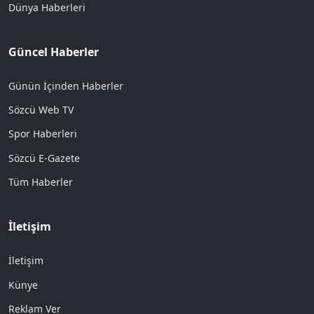
Dünya Haberleri
Güncel Haberler
Günün İçinden Haberler
Sözcü Web TV
Spor Haberleri
Sözcü E-Gazete
Tüm Haberler
İletişim
İletişim
Künye
Reklam Ver