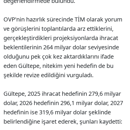
değerlendirmede bulundu.
OVP'nin hazırlık sürecinde TİM olarak yorum
ve görüşlerini toplantılarda arz ettiklerini,
gerçekleştirdikleri projeksiyonlarda ihracat
beklentilerinin 264 milyar dolar seviyesinde
olduğunu pek çok kez aktardıklarını ifade
eden Gültepe, nitekim yeni hedefin de bu
şekilde revize edildiğini vurguladı.
Gültepe, 2025 ihracat hedefinin 279,6 milyar
dolar, 2026 hedefinin 296,1 milyar dolar, 2027
hedefinin ise 319,6 milyar dolar şeklinde
belirlendiğine işaret ederek, şunları kaydetti: