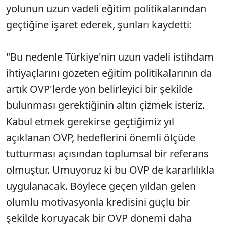
yolunun uzun vadeli eğitim politikalarından
geçtiğine işaret ederek, şunları kaydetti:
"Bu nedenle Türkiye'nin uzun vadeli istihdam
ihtiyaçlarını gözeten eğitim politikalarının da
artık OVP'lerde yön belirleyici bir şekilde
bulunması gerektiğinin altın çizmek isteriz.
Kabul etmek gerekirse geçtiğimiz yıl
açıklanan OVP, hedeflerini önemli ölçüde
tutturması açısından toplumsal bir referans
olmuştur. Umuyoruz ki bu OVP de kararlılıkla
uygulanacak. Böylece geçen yıldan gelen
olumlu motivasyonla kredisini güçlü bir
şekilde koruyacak bir OVP dönemi daha