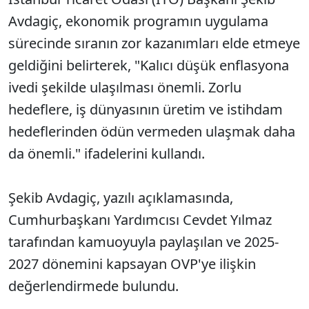
Avdagiç, ekonomik programın uygulama
sürecinde sıranın zor kazanımları elde etmeye
geldiğini belirterek, "Kalıcı düşük enflasyona
ivedi şekilde ulaşılması önemli. Zorlu
hedeflere, iş dünyasının üretim ve istihdam
hedeflerinden ödün vermeden ulaşmak daha
da önemli." ifadelerini kullandı.
Şekib Avdagiç, yazılı açıklamasında,
Cumhurbaşkanı Yardımcısı Cevdet Yılmaz
tarafından kamuoyuyla paylaşılan ve 2025-
2027 dönemini kapsayan OVP'ye ilişkin
değerlendirmede bulundu.