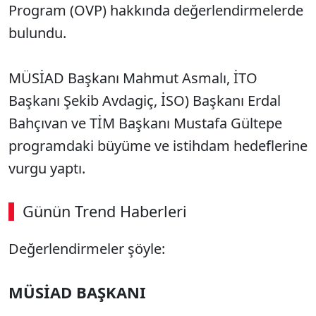
Program (OVP) hakkında değerlendirmelerde
bulundu.
MÜSİAD Başkanı Mahmut Asmalı, İTO
Başkanı Şekib Avdagiç, İSO) Başkanı Erdal
Bahçıvan ve TİM Başkanı Mustafa Gültepe
programdaki büyüme ve istihdam hedeflerine
vurgu yaptı.
Günün Trend Haberleri
Değerlendirmeler şöyle:
MÜSİAD BAŞKANI