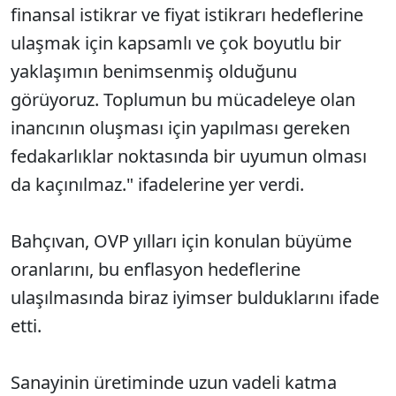
finansal istikrar ve fiyat istikrarı hedeflerine
ulaşmak için kapsamlı ve çok boyutlu bir
yaklaşımın benimsenmiş olduğunu
görüyoruz. Toplumun bu mücadeleye olan
inancının oluşması için yapılması gereken
fedakarlıklar noktasında bir uyumun olması
da kaçınılmaz." ifadelerine yer verdi.
Bahçıvan, OVP yılları için konulan büyüme
oranlarını, bu enflasyon hedeflerine
ulaşılmasında biraz iyimser bulduklarını ifade
etti.
Sanayinin üretiminde uzun vadeli katma