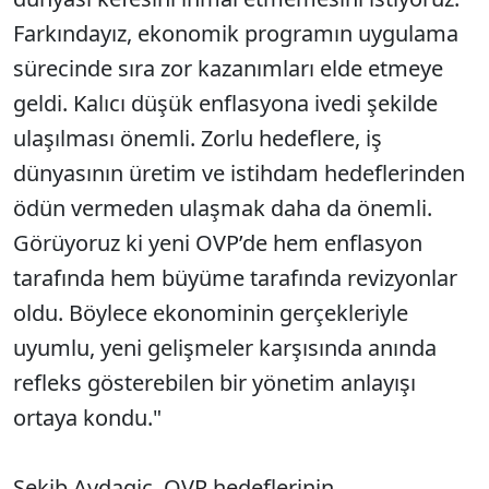
Farkındayız, ekonomik programın uygulama
sürecinde sıra zor kazanımları elde etmeye
geldi. Kalıcı düşük enflasyona ivedi şekilde
ulaşılması önemli. Zorlu hedeflere, iş
dünyasının üretim ve istihdam hedeflerinden
ödün vermeden ulaşmak daha da önemli.
Görüyoruz ki yeni OVP’de hem enflasyon
tarafında hem büyüme tarafında revizyonlar
oldu. Böylece ekonominin gerçekleriyle
uyumlu, yeni gelişmeler karşısında anında
refleks gösterebilen bir yönetim anlayışı
ortaya kondu."
Şekib Avdagiç, OVP hedeflerinin