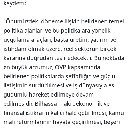
kaydetti:
"Önümüzdeki döneme ilişkin belirlenen temel
politika alanları ve bu politikalara yönelik
uygulama araçları, başta üretim, yatırım ve
istihdam olmak üzere, reel sektörün birçok
kararına doğrudan tesir edecektir. Bu noktada
en büyük arzumuz, OVP kapsamında
belirlenen politikalarda şeffaflığın ve güçlü
iletişimin sürdürülmesi ve iş dünyasıyla eş
güdümlü hareket edilmeye devam
edilmesidir. Bilhassa makroekonomik ve
finansal istikrarın kalıcı hale getirilmesi, kamu
mali reformlarının hayata geçirilmesi, beşeri