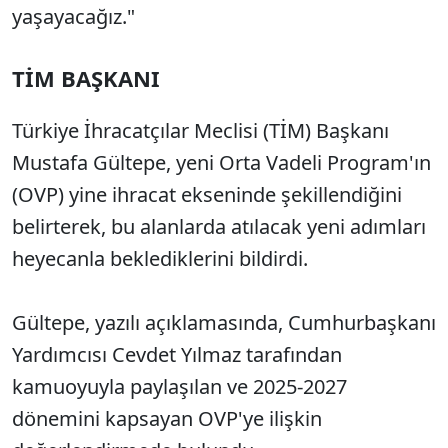
yaşayacağız."
TİM BAŞKANI
Türkiye İhracatçılar Meclisi (TİM) Başkanı
Mustafa Gültepe, yeni Orta Vadeli Program'ın
(OVP) yine ihracat ekseninde şekillendiğini
belirterek, bu alanlarda atılacak yeni adımları
heyecanla beklediklerini bildirdi.
Gültepe, yazılı açıklamasında, Cumhurbaşkanı
Yardımcısı Cevdet Yılmaz tarafından
kamuoyuyla paylaşılan ve 2025-2027
dönemini kapsayan OVP'ye ilişkin