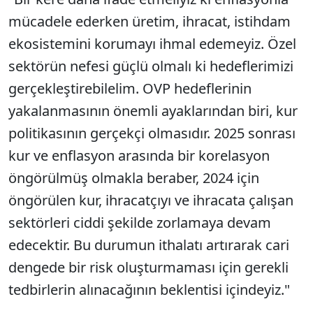
mücadele ederken üretim, ihracat, istihdam
ekosistemini korumayı ihmal edemeyiz. Özel
sektörün nefesi güçlü olmalı ki hedeflerimizi
gerçekleştirebilelim. OVP hedeflerinin
yakalanmasının önemli ayaklarından biri, kur
politikasının gerçekçi olmasıdır. 2025 sonrası
kur ve enflasyon arasında bir korelasyon
öngörülmüş olmakla beraber, 2024 için
öngörülen kur, ihracatçıyı ve ihracata çalışan
sektörleri ciddi şekilde zorlamaya devam
edecektir. Bu durumun ithalatı artırarak cari
dengede bir risk oluşturmaması için gerekli
tedbirlerin alınacağının beklentisi içindeyiz."