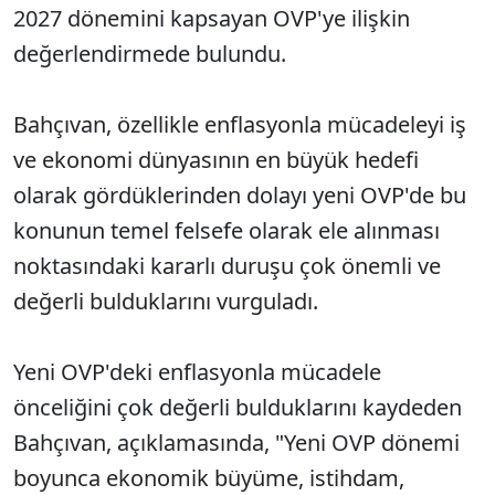
2027 dönemini kapsayan OVP'ye ilişkin
değerlendirmede bulundu.
Bahçıvan, özellikle enflasyonla mücadeleyi iş
ve ekonomi dünyasının en büyük hedefi
olarak gördüklerinden dolayı yeni OVP'de bu
konunun temel felsefe olarak ele alınması
noktasındaki kararlı duruşu çok önemli ve
değerli bulduklarını vurguladı.
Yeni OVP'deki enflasyonla mücadele
önceliğini çok değerli bulduklarını kaydeden
Bahçıvan, açıklamasında, "Yeni OVP dönemi
boyunca ekonomik büyüme, istihdam,