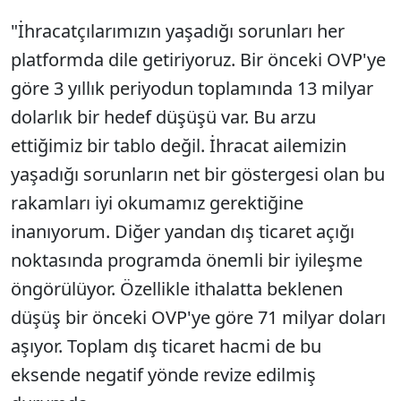
"İhracatçılarımızın yaşadığı sorunları her
platformda dile getiriyoruz. Bir önceki OVP'ye
göre 3 yıllık periyodun toplamında 13 milyar
dolarlık bir hedef düşüşü var. Bu arzu
ettiğimiz bir tablo değil. İhracat ailemizin
yaşadığı sorunların net bir göstergesi olan bu
rakamları iyi okumamız gerektiğine
inanıyorum. Diğer yandan dış ticaret açığı
noktasında programda önemli bir iyileşme
öngörülüyor. Özellikle ithalatta beklenen
düşüş bir önceki OVP'ye göre 71 milyar doları
aşıyor. Toplam dış ticaret hacmi de bu
eksende negatif yönde revize edilmiş