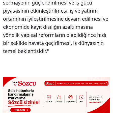
sermayenin güçlendirilmesi ve iş gücü
piyasasının etkinleştirilmesi, iş ve yatırım
ortamının iyileştirilmesine devam edilmesi ve
ekonomide kayıt dışılığın azaltılmasına
yönelik yapısal reformların olabildiğince hızlı
bir şekilde hayata geçirilmesi, iş dünyasının
temel beklentisidir."