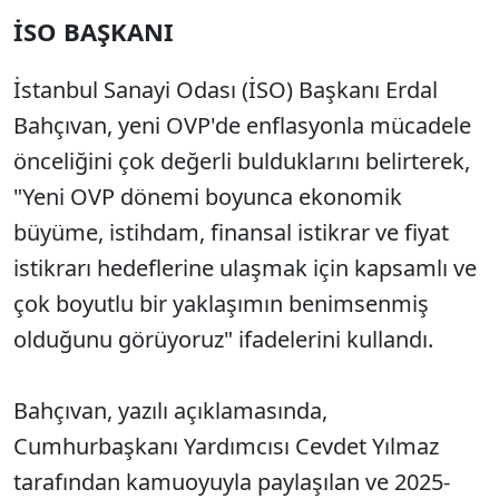
İSO BAŞKANI
İstanbul Sanayi Odası (İSO) Başkanı Erdal
Bahçıvan, yeni OVP'de enflasyonla mücadele
önceliğini çok değerli bulduklarını belirterek,
"Yeni OVP dönemi boyunca ekonomik
büyüme, istihdam, finansal istikrar ve fiyat
istikrarı hedeflerine ulaşmak için kapsamlı ve
çok boyutlu bir yaklaşımın benimsenmiş
olduğunu görüyoruz" ifadelerini kullandı.
Bahçıvan, yazılı açıklamasında,
Cumhurbaşkanı Yardımcısı Cevdet Yılmaz
tarafından kamuoyuyla paylaşılan ve 2025-