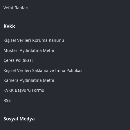
Vefat İlanları
Kvkk
Kişisel Verileri Koruma Kanunu
Müşteri Aydınlatma Metni
Çerez Politikası
Kişisel Verileri Saklama ve İmha Politikası
Kamera Aydınlatma Metni
KVKK Başvuru Formu
RSS
Sosyal Medya