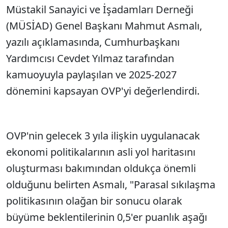
Müstakil Sanayici ve İşadamları Derneği
(MÜSİAD) Genel Başkanı Mahmut Asmalı,
yazılı açıklamasında, Cumhurbaşkanı
Yardımcısı Cevdet Yılmaz tarafından
kamuoyuyla paylaşılan ve 2025-2027
dönemini kapsayan OVP'yi değerlendirdi.
OVP'nin gelecek 3 yıla ilişkin uygulanacak
ekonomi politikalarının asli yol haritasını
oluşturması bakımından oldukça önemli
olduğunu belirten Asmalı, "Parasal sıkılaşma
politikasının olağan bir sonucu olarak
büyüme beklentilerinin 0,5'er puanlık aşağı