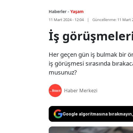
Haberler -
Yaşam
11 Mart 2024 - 12:04
Güncellenme:
11 Mart 
İş görüşmeleri
Her geçen gün iş bulmak bir ön
iş görüşmesi sırasında bırakacağ
musunuz?
Haber Merkezi
Google algoritmasına bırakmayın, 