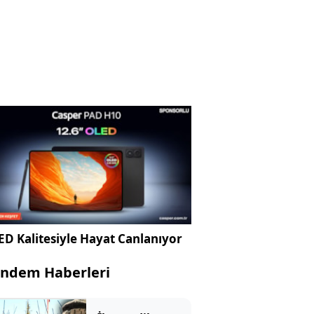
D Kalitesiyle Hayat Canlanıyor
ndem Haberleri