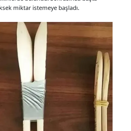
sek miktar istemeye başladı.