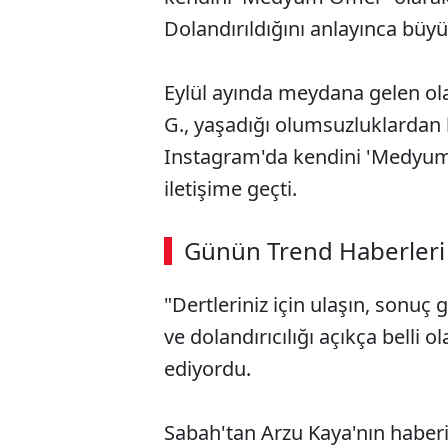
Dolandırıldığını anlayınca büyü
Eylül ayında meydana gelen olay
G., yaşadığı olumsuzluklardan
Instagram'da kendini 'Medyum 
iletişime geçti.
Günün Trend Haberleri
"Dertleriniz için ulaşın, sonuç 
ve dolandırıcılığı açıkça belli 
ediyordu.
Sabah'tan Arzu Kaya'nın haber