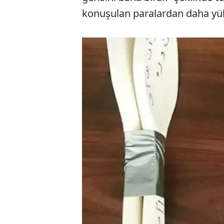
konuşulan paralardan daha yük