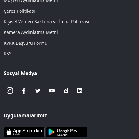
Müşteri Aydınlatma Metni
Çerez Politikası
Kişisel Verileri Saklama ve İmha Politikası
Kamera Aydınlatma Metni
KVKK Başvuru Formu
RSS
Sosyal Medya
Uygulamalarımız