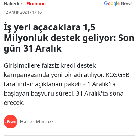
Haberler -
Ekonomi
12 Aralık 2024 - 17:16
İş yeri açacaklara 1,5
Milyonluk destek geliyor: Son
gün 31 Aralık
Girişimcilere faizsiz kredi destek
kampanyasında yeni bir adı atılıyor. KOSGEB
tarafından açıklanan pakette 1 Aralık'ta
başlayan başvuru süreci, 31 Aralık'ta sona
erecek.
Haber Merkezi