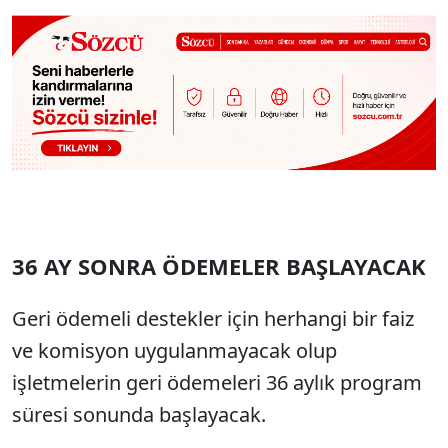
36 AY SONRA ÖDEMELER BAŞLAYACAK
Geri ödemeli destekler için herhangi bir faiz
ve komisyon uygulanmayacak olup
işletmelerin geri ödemeleri 36 aylık program
süresi sonunda başlayacak.