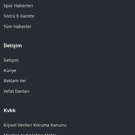
Spor Haberleri
Sözcü E-Gazete
Tüm Haberler
İletişim
İletişim
Künye
Reklam Ver
Vefat İlanları
Kvkk
Kişisel Verileri Koruma Kanunu