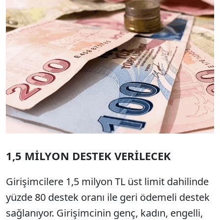
1,5 MİLYON DESTEK VERİLECEK
Girişimcilere 1,5 milyon TL üst limit dahilinde
yüzde 80 destek oranı ile geri ödemeli destek
sağlanıyor. Girişimcinin genç, kadın, engelli,