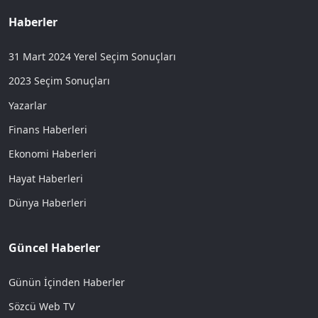
Haberler
31 Mart 2024 Yerel Seçim Sonuçları
2023 Seçim Sonuçları
Yazarlar
Finans Haberleri
Ekonomi Haberleri
Hayat Haberleri
Dünya Haberleri
Güncel Haberler
Günün İçinden Haberler
Sözcü Web TV