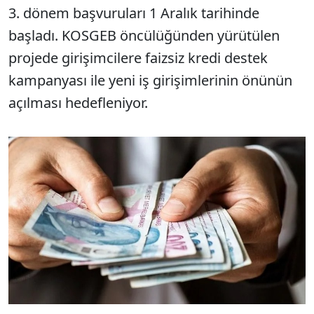
3. dönem başvuruları 1 Aralık tarihinde
başladı. KOSGEB öncülüğünden yürütülen
projede girişimcilere faizsiz kredi destek
kampanyası ile yeni iş girişimlerinin önünün
açılması hedefleniyor.