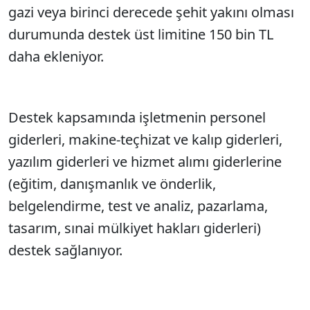
gazi veya birinci derecede şehit yakını olması
durumunda destek üst limitine 150 bin TL
daha ekleniyor.
Destek kapsamında işletmenin personel
giderleri, makine-teçhizat ve kalıp giderleri,
yazılım giderleri ve hizmet alımı giderlerine
(eğitim, danışmanlık ve önderlik,
belgelendirme, test ve analiz, pazarlama,
tasarım, sınai mülkiyet hakları giderleri)
destek sağlanıyor.