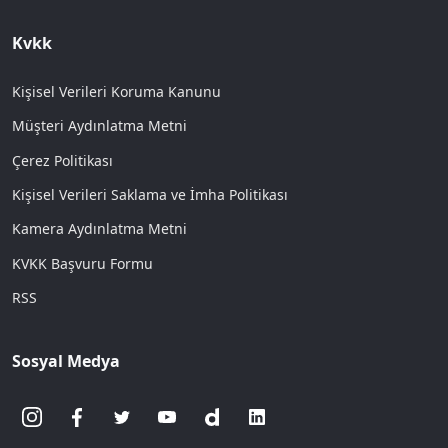
Kvkk
Kişisel Verileri Koruma Kanunu
Müşteri Aydınlatma Metni
Çerez Politikası
Kişisel Verileri Saklama ve İmha Politikası
Kamera Aydınlatma Metni
KVKK Başvuru Formu
RSS
Sosyal Medya