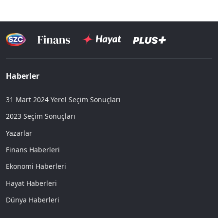
Haberler
31 Mart 2024 Yerel Seçim Sonuçları
2023 Seçim Sonuçları
Yazarlar
Finans Haberleri
Ekonomi Haberleri
Hayat Haberleri
Dünya Haberleri