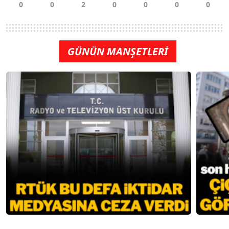
GÜNÜN MANŞETLERİ