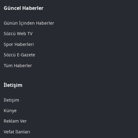
Güncel Haberler
Günün İçinden Haberler
Sözcü Web TV
Spor Haberleri
Sözcü E-Gazete
Tüm Haberler
İletişim
İletişim
Künye
Reklam Ver
Vefat İlanları