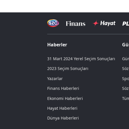
Haberler
Gü
31 Mart 2024 Yerel Seçim Sonuçları
Gün
2023 Seçim Sonuçları
Söz
Yazarlar
Spo
Finans Haberleri
Söz
Ekonomi Haberleri
Tüm
Hayat Haberleri
Dünya Haberleri