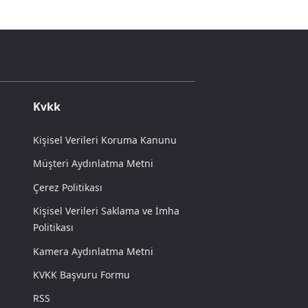
Kvkk
Kişisel Verileri Koruma Kanunu
Müşteri Aydınlatma Metni
Çerez Politikası
Kişisel Verileri Saklama ve İmha
Politikası
Kamera Aydınlatma Metni
KVKK Başvuru Formu
RSS