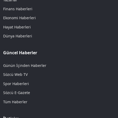
Finans Haberleri
Ekonomi Haberleri
Hayat Haberleri
Dünya Haberleri
Güncel Haberler
Günün İçinden Haberler
Sözcü Web TV
Spor Haberleri
Sözcü E-Gazete
Tüm Haberler