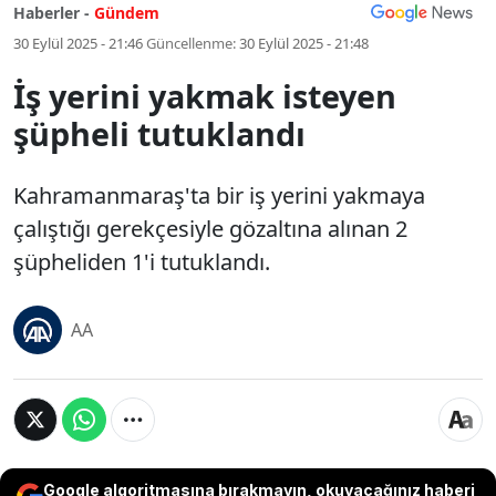
Haberler -
Gündem
30 Eylül 2025 - 21:46
Güncellenme:
30 Eylül 2025 - 21:48
İş yerini yakmak isteyen
şüpheli tutuklandı
Kahramanmaraş'ta bir iş yerini yakmaya
çalıştığı gerekçesiyle gözaltına alınan 2
şüpheliden 1'i tutuklandı.
AA
Google algoritmasına bırakmayın, okuyacağınız haberi