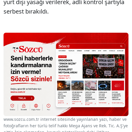
yurt dışı yasağı verilerek, adli kontrol şartıyla
serbest bırakıldı.
www.sozcu.com.tr internet sitesinde yayınlanan yazı, haber ve
fotoğrafların her türlü telif hakkı Mega Ajans ve Rek. Tic. A.Ş'ye