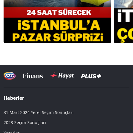
Haberler
31 Mart 2024 Yerel Seçim Sonuçları
2023 Seçim Sonuçları
Yazarlar