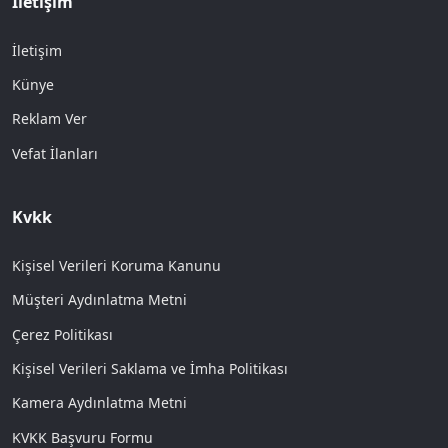
İletişim
İletişim
Künye
Reklam Ver
Vefat İlanları
Kvkk
Kişisel Verileri Koruma Kanunu
Müşteri Aydınlatma Metni
Çerez Politikası
Kişisel Verileri Saklama ve İmha Politikası
Kamera Aydınlatma Metni
KVKK Başvuru Formu