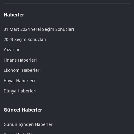
Haberler
31 Mart 2024 Yerel Seçim Sonuçları
2023 Seçim Sonuçları
Yazarlar
Finans Haberleri
Ekonomi Haberleri
Hayat Haberleri
Dünya Haberleri
Güncel Haberler
Günün İçinden Haberler