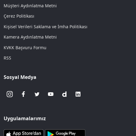
Müşteri Aydınlatma Metni
Çerez Politikası
Kişisel Verileri Saklama ve İmha Politikası
Kamera Aydınlatma Metni
KVKK Başvuru Formu
RSS
Sosyal Medya
Uygulamalarımız