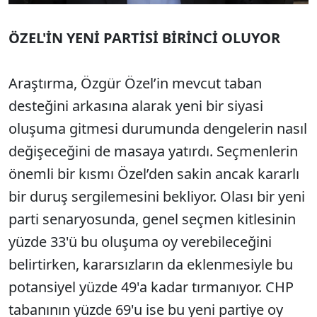
ÖZEL'İN YENİ PARTİSİ BİRİNCİ OLUYOR
Araştırma, Özgür Özel’in mevcut taban
desteğini arkasına alarak yeni bir siyasi
oluşuma gitmesi durumunda dengelerin nasıl
değişeceğini de masaya yatırdı. Seçmenlerin
önemli bir kısmı Özel’den sakin ancak kararlı
bir duruş sergilemesini bekliyor. Olası bir yeni
parti senaryosunda, genel seçmen kitlesinin
yüzde 33'ü bu oluşuma oy verebileceğini
belirtirken, kararsızların da eklenmesiyle bu
potansiyel yüzde 49'a kadar tırmanıyor. CHP
tabanının yüzde 69'u ise bu yeni partiye oy