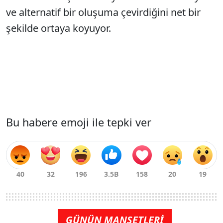
ve alternatif bir oluşuma çevirdiğini net bir
şekilde ortaya koyuyor.
Bu habere emoji ile tepki ver
GÜNÜN MANŞETLERİ