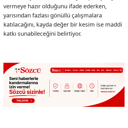
vermeye hazır olduğunu ifade ederken,
yarısından fazlası gönüllü çalışmalara
katılacağını, kayda değer bir kesim ise maddi
katkı sunabileceğini belirtiyor.