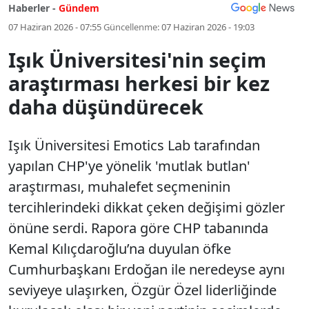
Haberler -
Gündem
07 Haziran 2026 - 07:55
Güncellenme:
07 Haziran 2026 - 19:03
Işık Üniversitesi'nin seçim
araştırması herkesi bir kez
daha düşündürecek
Işık Üniversitesi Emotics Lab tarafından
yapılan CHP'ye yönelik 'mutlak butlan'
araştırması, muhalefet seçmeninin
tercihlerindeki dikkat çeken değişimi gözler
önüne serdi. Rapora göre CHP tabanında
Kemal Kılıçdaroğlu’na duyulan öfke
Cumhurbaşkanı Erdoğan ile neredeyse aynı
seviyeye ulaşırken, Özgür Özel liderliğinde