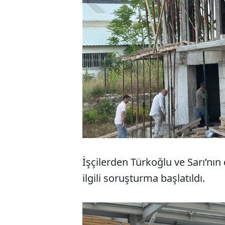
İşçilerden Türkoğlu ve Sarı’nın
ilgili soruşturma başlatıldı.