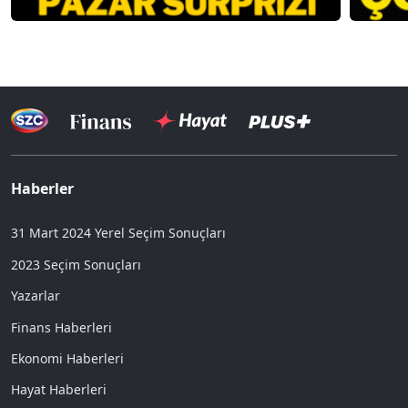
Haberler
31 Mart 2024 Yerel Seçim Sonuçları
2023 Seçim Sonuçları
Yazarlar
Finans Haberleri
Ekonomi Haberleri
Hayat Haberleri