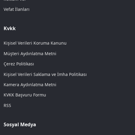
Vefat İlanları
Kvkk
Kişisel Verileri Koruma Kanunu
Müşteri Aydınlatma Metni
Çerez Politikası
Kişisel Verileri Saklama ve İmha Politikası
Kamera Aydınlatma Metni
KVKK Başvuru Formu
RSS
Sosyal Medya