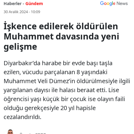
Haberler -
Gündem
30 Aralık 2024 - 10:09
İşkence edilerek öldürülen
Muhammet davasında yeni
gelişme
Diyarbakır’da harabe bir evde başı taşla
ezilen, vücudu parçalanan 8 yaşındaki
Muhammet Veli Dümez’in öldürülmesiyle ilgili
yargılanan dayısı ile halası beraat etti. Lise
öğrencisi yaşı küçük bir çocuk ise olayın faili
olduğu gerekçesiyle 20 yıl hapisle
cezalandırıldı.