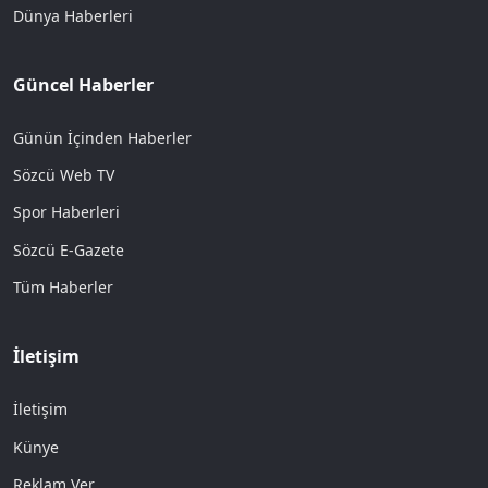
Dünya Haberleri
Güncel Haberler
Günün İçinden Haberler
Sözcü Web TV
Spor Haberleri
Sözcü E-Gazete
Tüm Haberler
İletişim
İletişim
Künye
Reklam Ver