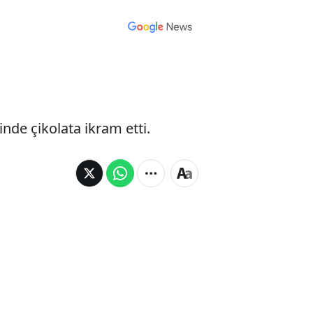
inde çikolata ikram etti.