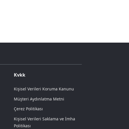
Kvkk
Kişisel Verileri Koruma Kanunu
Müşteri Aydınlatma Metni
Çerez Politikası
Kişisel Verileri Saklama ve İmha
Politikası