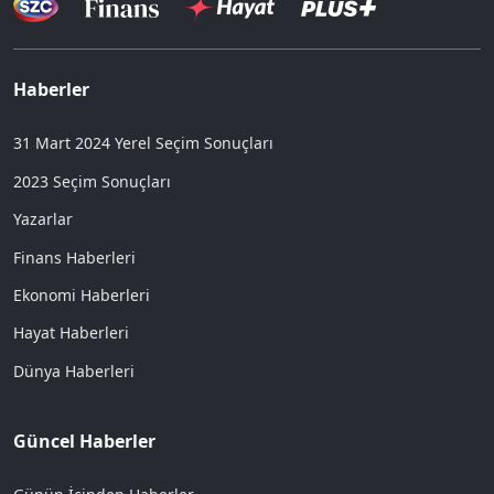
Haberler
31 Mart 2024 Yerel Seçim Sonuçları
2023 Seçim Sonuçları
Yazarlar
Finans Haberleri
Ekonomi Haberleri
Hayat Haberleri
Dünya Haberleri
Güncel Haberler