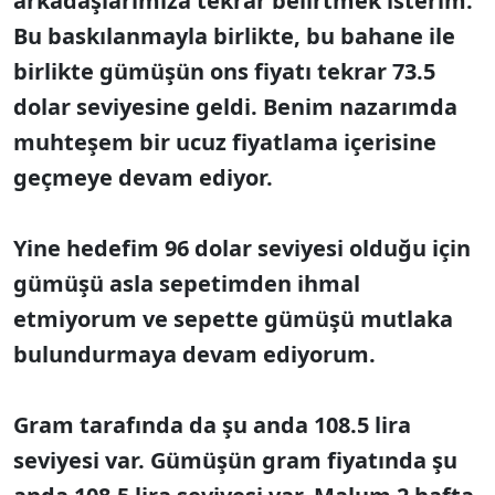
arkadaşlarımıza tekrar belirtmek isterim.
Bu baskılanmayla birlikte, bu bahane ile
birlikte gümüşün ons fiyatı tekrar 73.5
dolar seviyesine geldi. Benim nazarımda
muhteşem bir ucuz fiyatlama içerisine
geçmeye devam ediyor.
Yine hedefim 96 dolar seviyesi olduğu için
gümüşü asla sepetimden ihmal
etmiyorum ve sepette gümüşü mutlaka
bulundurmaya devam ediyorum.
Gram tarafında da şu anda 108.5 lira
seviyesi var. Gümüşün gram fiyatında şu