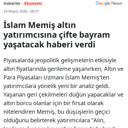
Haberler -
Ekonomi
29 Mayıs 2026 - 08:51
İslam Memiş altın
yatırımcısına çifte bayram
yaşatacak haberi verdi
Piyasalarda jeopolitik gelişmelerin etkisiyle
altın fiyatlarında gerileme yaşanırken, Altın ve
Para Piyasaları Uzmanı İslam Memiş’ten
yatırımcılara yönelik yeni bir analiz geldi.
Yaşanan geri çekilmeleri düğün yapacaklar ve
altın borcu olanlar için bir fırsat olarak
nitelendiren Memiş, bu düşüşlerin geçici
olduğunu belirterek yatırımcılara "Alın,