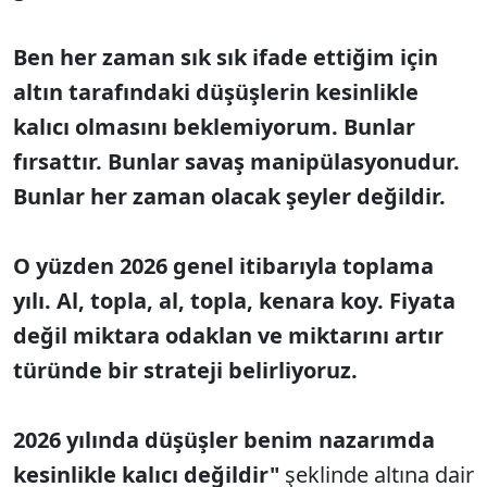
Ben her zaman sık sık ifade ettiğim için
altın tarafındaki düşüşlerin kesinlikle
kalıcı olmasını beklemiyorum. Bunlar
fırsattır. Bunlar savaş manipülasyonudur.
Bunlar her zaman olacak şeyler değildir.
O yüzden 2026 genel itibarıyla toplama
yılı. Al, topla, al, topla, kenara koy. Fiyata
değil miktara odaklan ve miktarını artır
türünde bir strateji belirliyoruz.
2026 yılında düşüşler benim nazarımda
kesinlikle kalıcı değildir"
şeklinde altına dair