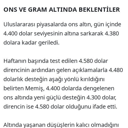
ONS VE GRAM ALTINDA BEKLENTİLER
Uluslararası piyasalarda ons altın, gün içinde
4.400 dolar seviyesinin altına sarkarak 4.380
dolara kadar geriledi.
Haftanın başında test edilen 4.580 dolar
direncinin ardından gelen açıklamalarla 4.480
dolarlık desteğin aşağı yönlü kırıldığını
belirten Memiş, 4.400 dolarda dengelenen
ons altında yeni güçlü desteğin 4.300 dolar,
direncin ise 4.580 dolar olduğunu ifade etti.
Altında yaşanan düşüşlerin kalıcı olmadığını