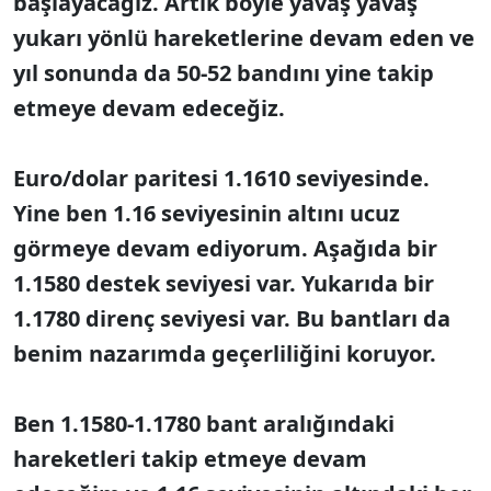
başlayacağız. Artık böyle yavaş yavaş
yukarı yönlü hareketlerine devam eden ve
yıl sonunda da 50-52 bandını yine takip
etmeye devam edeceğiz.
Euro/dolar paritesi 1.1610 seviyesinde.
Yine ben 1.16 seviyesinin altını ucuz
görmeye devam ediyorum. Aşağıda bir
1.1580 destek seviyesi var. Yukarıda bir
1.1780 direnç seviyesi var. Bu bantları da
benim nazarımda geçerliliğini koruyor.
Ben 1.1580-1.1780 bant aralığındaki
hareketleri takip etmeye devam