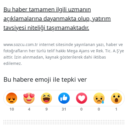
Bu haber tamamen ilgili uzmanın
açıklamalarına dayanmakta olup, yatırım
tavsiyesi niteliği taşımamaktadır.
www.sozcu.com.tr internet sitesinde yayınlanan yazı, haber ve
fotoğrafların her türlü telif hakkı Mega Ajans ve Rek. Tic. A.Ş'ye
aittir. İzin alınmadan, kaynak gösterilerek dahi iktibas
edilemez.
Bu habere emoji ile tepki ver