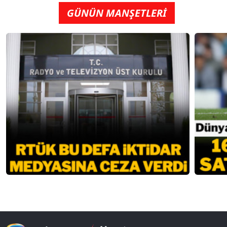
GÜNÜN MANŞETLERİ