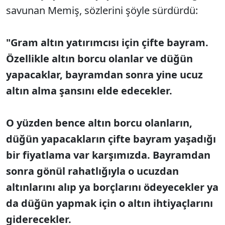
savunan Memiş, sözlerini şöyle sürdürdü:
"Gram altın yatırımcısı için çifte bayram.
Özellikle altın borcu olanlar ve düğün
yapacaklar, bayramdan sonra yine ucuz
altın alma şansını elde edecekler.
O yüzden bence altın borcu olanların,
düğün yapacakların çifte bayram yaşadığı
bir fiyatlama var karşımızda. Bayramdan
sonra gönül rahatlığıyla o ucuzdan
altınlarını alıp ya borçlarını ödeyecekler ya
da düğün yapmak için o altın ihtiyaçlarını
giderecekler.