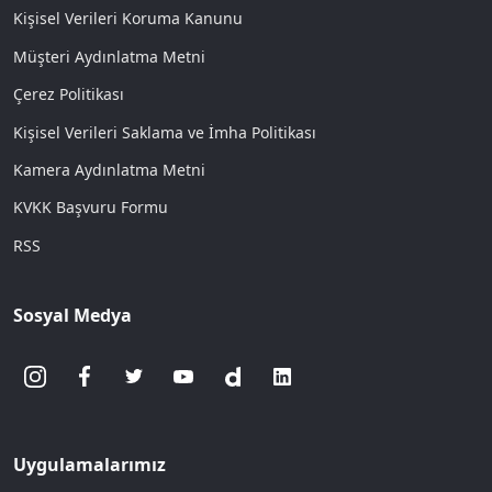
Kişisel Verileri Koruma Kanunu
Müşteri Aydınlatma Metni
Çerez Politikası
Kişisel Verileri Saklama ve İmha Politikası
Kamera Aydınlatma Metni
KVKK Başvuru Formu
RSS
Sosyal Medya
Uygulamalarımız