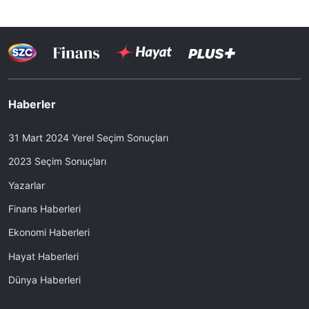
Haberler
31 Mart 2024 Yerel Seçim Sonuçları
2023 Seçim Sonuçları
Yazarlar
Finans Haberleri
Ekonomi Haberleri
Hayat Haberleri
Dünya Haberleri