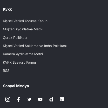
Kvkk
Kişisel Verileri Koruma Kanunu
Müşteri Aydınlatma Metni
Çerez Politikası
Kişisel Verileri Saklama ve İmha Politikası
Kamera Aydınlatma Metni
KVKK Başvuru Formu
RSS
Sosyal Medya