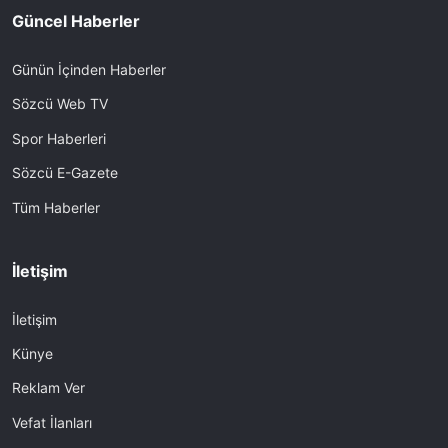
Güncel Haberler
Günün İçinden Haberler
Sözcü Web TV
Spor Haberleri
Sözcü E-Gazete
Tüm Haberler
İletişim
İletişim
Künye
Reklam Ver
Vefat İlanları