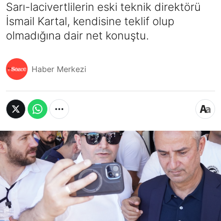
Sarı-lacivertlilerin eski teknik direktörü
İsmail Kartal, kendisine teklif olup
olmadığına dair net konuştu.
Haber Merkezi