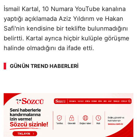
İsmail Kartal, 10 Numara YouTube kanalına
yaptığı açıklamada Aziz Yıldırım ve Hakan
Safi'nin kendisine bir teklifte bulunmadığını
belirtti. Kartal ayrıca hiçbir kulüple görüşme
halinde olmadığını da ifade etti.
GÜNÜN TREND HABERLERI