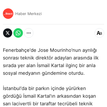
Haber Merkezi
Fenerbahçe'de Jose Mourinho'nun ayrılığı
sonrası teknik direktör adayları arasında ilk
sırada yer alan İsmail Kartal ilginç bir anla
sosyal medyanın gündemine oturdu.
İstanbul'da bir parkın içinde yürürken
gördüğü İsmail Kartal'ın arkasından koşan
sarı lacivertli bir taraftar tecrübeli teknik