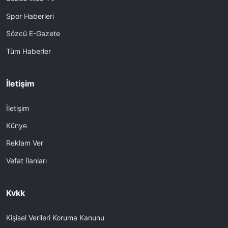
Spor Haberleri
Sözcü E-Gazete
Tüm Haberler
İletişim
İletişim
Künye
Reklam Ver
Vefat İlanları
Kvkk
Kişisel Verileri Koruma Kanunu