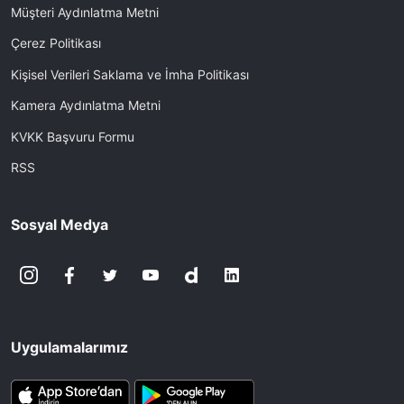
Müşteri Aydınlatma Metni
Çerez Politikası
Kişisel Verileri Saklama ve İmha Politikası
Kamera Aydınlatma Metni
KVKK Başvuru Formu
RSS
Sosyal Medya
Uygulamalarımız