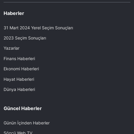
Haberler
31 Mart 2024 Yerel Seçim Sonuçları
2023 Seçim Sonuçları
Yazarlar
Finans Haberleri
Ekonomi Haberleri
Hayat Haberleri
Dünya Haberleri
Güncel Haberler
Günün İçinden Haberler
Sözcü Web TV