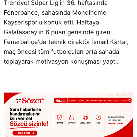
Trendyol Süper Lig'in 36. haftasında
Fenerbahçe, sahasında Mondihome
Kayserispor'u konuk etti. Haftaya
Galatasaray'ın 6 puan gerisinde giren
Fenerbahçe'de teknik direktör İsmail Kartal,
maç öncesi tüm futbolcuları orta sahada
toplayarak motivasyon konuşması yaptı.