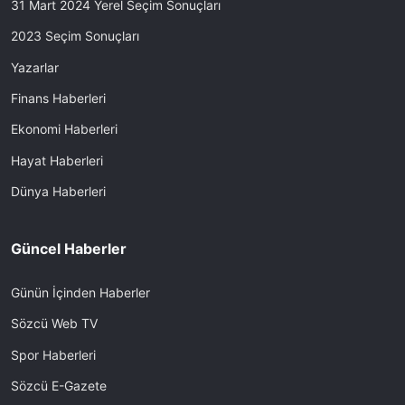
31 Mart 2024 Yerel Seçim Sonuçları
2023 Seçim Sonuçları
Yazarlar
Finans Haberleri
Ekonomi Haberleri
Hayat Haberleri
Dünya Haberleri
Güncel Haberler
Günün İçinden Haberler
Sözcü Web TV
Spor Haberleri
Sözcü E-Gazete