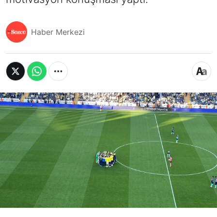
Haber Merkezi