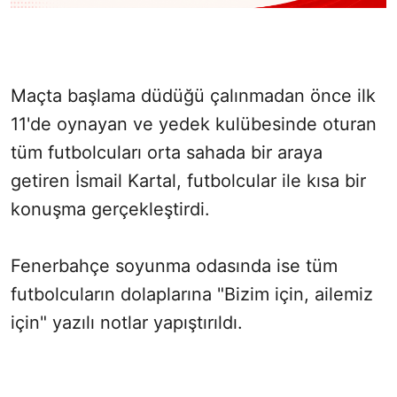
Maçta başlama düdüğü çalınmadan önce ilk
11'de oynayan ve yedek kulübesinde oturan
tüm futbolcuları orta sahada bir araya
getiren İsmail Kartal, futbolcular ile kısa bir
konuşma gerçekleştirdi.
Fenerbahçe soyunma odasında ise tüm
futbolcuların dolaplarına "Bizim için, ailemiz
için" yazılı notlar yapıştırıldı.