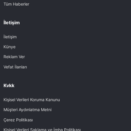
Tüm Haberler
İletişim
İletişim
Künye
Reklam Ver
Vefat İlanları
Kvkk
Kişisel Verileri Koruma Kanunu
Müşteri Aydınlatma Metni
Çerez Politikası
Kişisel Verileri Saklama ve İmha Politikası