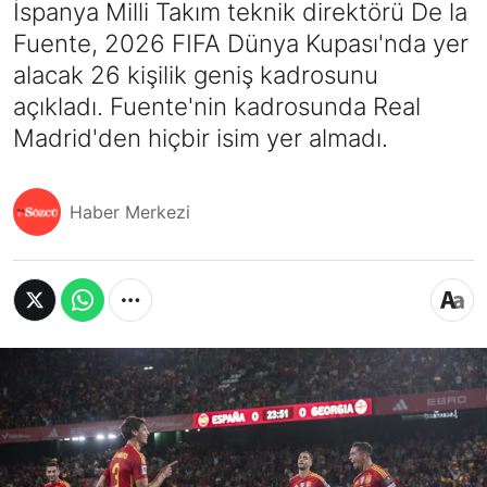
İspanya Milli Takım teknik direktörü De la
Fuente, 2026 FIFA Dünya Kupası'nda yer
alacak 26 kişilik geniş kadrosunu
açıkladı. Fuente'nin kadrosunda Real
Madrid'den hiçbir isim yer almadı.
Haber Merkezi