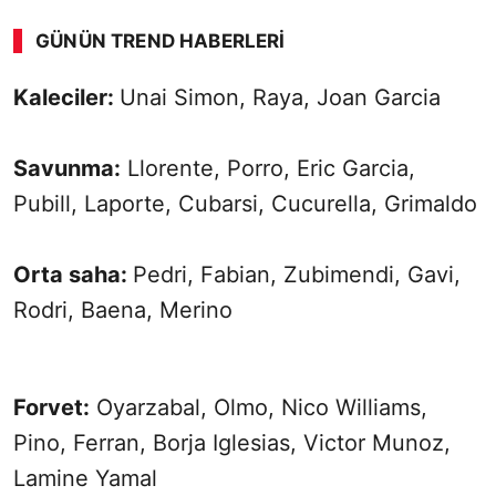
GÜNÜN TREND HABERLERI
Kaleciler:
Unai Simon, Raya, Joan Garcia
Savunma:
Llorente, Porro, Eric Garcia,
Pubill, Laporte, Cubarsi, Cucurella, Grimaldo
Orta saha:
Pedri, Fabian, Zubimendi, Gavi,
Rodri, Baena, Merino
Forvet:
Oyarzabal, Olmo, Nico Williams,
Pino, Ferran, Borja Iglesias, Victor Munoz,
Lamine Yamal