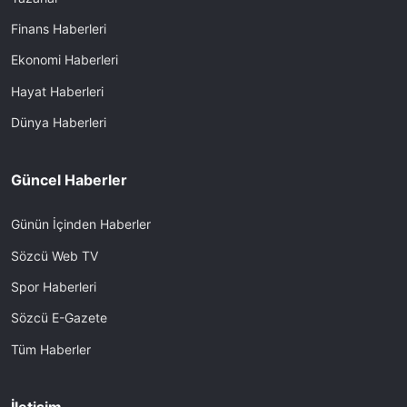
Finans Haberleri
Ekonomi Haberleri
Hayat Haberleri
Dünya Haberleri
Güncel Haberler
Günün İçinden Haberler
Sözcü Web TV
Spor Haberleri
Sözcü E-Gazete
Tüm Haberler
İletişim