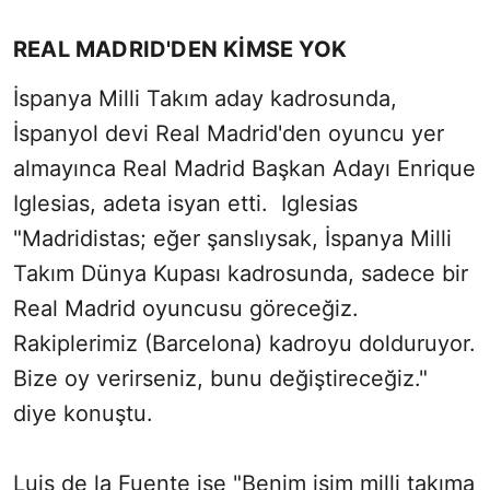
REAL MADRID'DEN KİMSE YOK
İspanya Milli Takım aday kadrosunda,
İspanyol devi Real Madrid'den oyuncu yer
almayınca Real Madrid Başkan Adayı Enrique
Iglesias, adeta isyan etti. Iglesias
"Madridistas; eğer şanslıysak, İspanya Milli
Takım Dünya Kupası kadrosunda, sadece bir
Real Madrid oyuncusu göreceğiz.
Rakiplerimiz (Barcelona) kadroyu dolduruyor.
Bize oy verirseniz, bunu değiştireceğiz."
diye konuştu.
Luis de la Fuente ise "Benim işim milli takıma