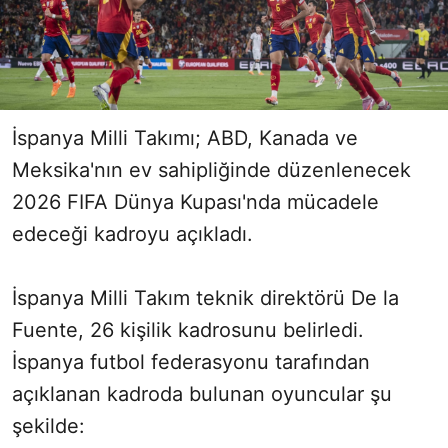
İspanya Milli Takımı; ABD, Kanada ve
Meksika'nın ev sahipliğinde düzenlenecek
2026 FIFA Dünya Kupası'nda mücadele
edeceği kadroyu açıkladı.
İspanya Milli Takım teknik direktörü De la
Fuente, 26 kişilik kadrosunu belirledi.
İspanya futbol federasyonu tarafından
açıklanan kadroda bulunan oyuncular şu
şekilde: