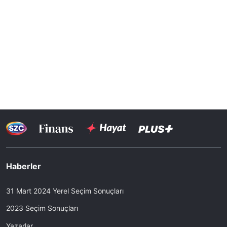
Haberler
31 Mart 2024 Yerel Seçim Sonuçları
2023 Seçim Sonuçları
Yazarlar