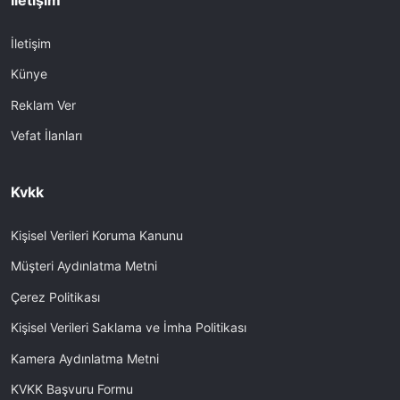
İletişim
Künye
Reklam Ver
Vefat İlanları
Kvkk
Kişisel Verileri Koruma Kanunu
Müşteri Aydınlatma Metni
Çerez Politikası
Kişisel Verileri Saklama ve İmha Politikası
Kamera Aydınlatma Metni
KVKK Başvuru Formu