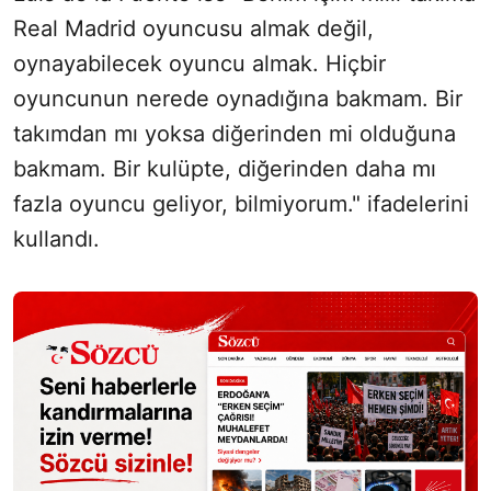
Real Madrid oyuncusu almak değil,
oynayabilecek oyuncu almak. Hiçbir
oyuncunun nerede oynadığına bakmam. Bir
takımdan mı yoksa diğerinden mi olduğuna
bakmam. Bir kulüpte, diğerinden daha mı
fazla oyuncu geliyor, bilmiyorum." ifadelerini
kullandı.