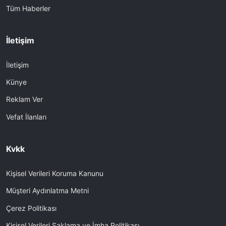
Tüm Haberler
İletişim
İletişim
Künye
Reklam Ver
Vefat İlanları
Kvkk
Kişisel Verileri Koruma Kanunu
Müşteri Aydınlatma Metni
Çerez Politikası
Kişisel Verileri Saklama ve İmha Politikası