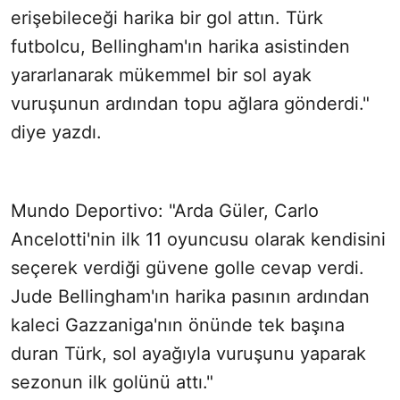
erişebileceği harika bir gol attın. Türk
futbolcu, Bellingham'ın harika asistinden
yararlanarak mükemmel bir sol ayak
vuruşunun ardından topu ağlara gönderdi."
diye yazdı.
Mundo Deportivo: "Arda Güler, Carlo
Ancelotti'nin ilk 11 oyuncusu olarak kendisini
seçerek verdiği güvene golle cevap verdi.
Jude Bellingham'ın harika pasının ardından
kaleci Gazzaniga'nın önünde tek başına
duran Türk, sol ayağıyla vuruşunu yaparak
sezonun ilk golünü attı."