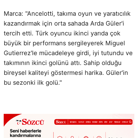
Marca: "Ancelotti, takıma oyun ve yaratıcılık
kazandırmak için orta sahada Arda Güler'i
tercih etti. Türk oyuncu ikinci yarıda çok
büyük bir performans sergileyerek Miguel
Gutierrez'le mücadeleye girdi, iyi tutundu ve
takımının ikinci golünü attı. Sahip olduğu
bireysel kaliteyi göstermesi harika. Güler'in
bu sezonki ilk golü."