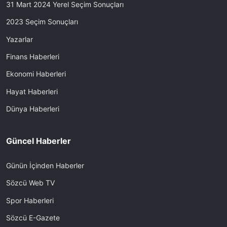
31 Mart 2024 Yerel Seçim Sonuçları
2023 Seçim Sonuçları
Yazarlar
Finans Haberleri
Ekonomi Haberleri
Hayat Haberleri
Dünya Haberleri
Güncel Haberler
Günün İçinden Haberler
Sözcü Web TV
Spor Haberleri
Sözcü E-Gazete