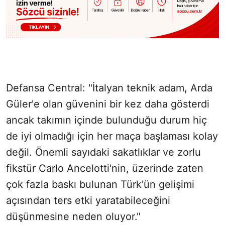
Defansa Central: "İtalyan teknik adam, Arda
Güler'e olan güvenini bir kez daha gösterdi
ancak takımın içinde bulunduğu durum hiç
de iyi olmadığı için her maça başlaması kolay
değil. Önemli sayıdaki sakatlıklar ve zorlu
fikstür Carlo Ancelotti'nin, üzerinde zaten
çok fazla baskı bulunan Türk'ün gelişimi
açısından ters etki yaratabileceğini
düşünmesine neden oluyor."