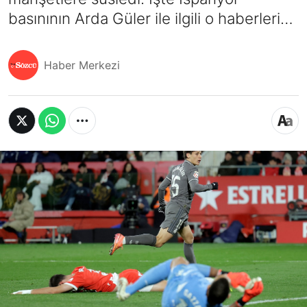
basınının Arda Güler ile ilgili o haberleri…
Haber Merkezi