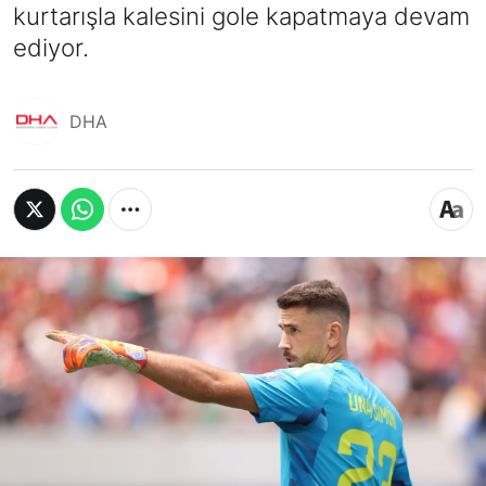
kurtarışla kalesini gole kapatmaya devam
ediyor.
DHA