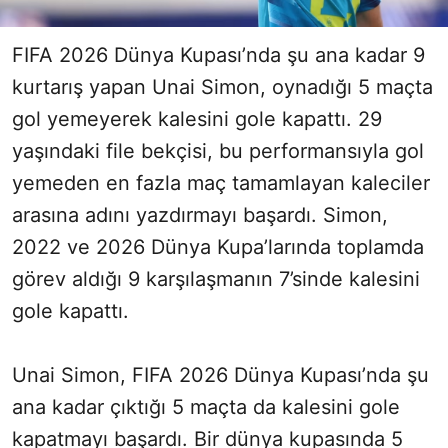
FIFA 2026 Dünya Kupası’nda şu ana kadar 9
kurtarış yapan Unai Simon, oynadığı 5 maçta
gol yemeyerek kalesini gole kapattı. 29
yaşındaki file bekçisi, bu performansıyla gol
yemeden en fazla maç tamamlayan kaleciler
arasına adını yazdırmayı başardı. Simon,
2022 ve 2026 Dünya Kupa’larında toplamda
görev aldığı 9 karşılaşmanın 7’sinde kalesini
gole kapattı.
Unai Simon, FIFA 2026 Dünya Kupası’nda şu
ana kadar çıktığı 5 maçta da kalesini gole
kapatmayı başardı. Bir dünya kupasında 5