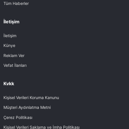
Tüm Haberler
İletişim
İletişim
Künye
Reklam Ver
Vefat İlanları
Kvkk
Kişisel Verileri Koruma Kanunu
Müşteri Aydınlatma Metni
Çerez Politikası
Kişisel Verileri Saklama ve İmha Politikası