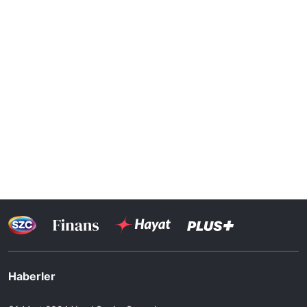
Haberler