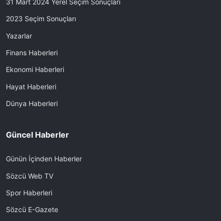
31 Mart 2024 Yerel Seçim Sonuçları
2023 Seçim Sonuçları
Yazarlar
Finans Haberleri
Ekonomi Haberleri
Hayat Haberleri
Dünya Haberleri
Güncel Haberler
Günün İçinden Haberler
Sözcü Web TV
Spor Haberleri
Sözcü E-Gazete