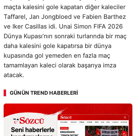
maçta kalesini gole kapatan diğer kaleciler
Taffarel, Jan Jongbloed ve Fabien Barthez
ve Iker Casillas idi. Unai Simon FIFA 2026
Dünya Kupası’nın sonraki turlarında bir maç
daha kalesini gole kapatırsa bir dünya
kupasında gol yemeden en fazla maç
tamamlayan kaleci olarak başarıya imza
atacak.
GÜNÜN TREND HABERLERI