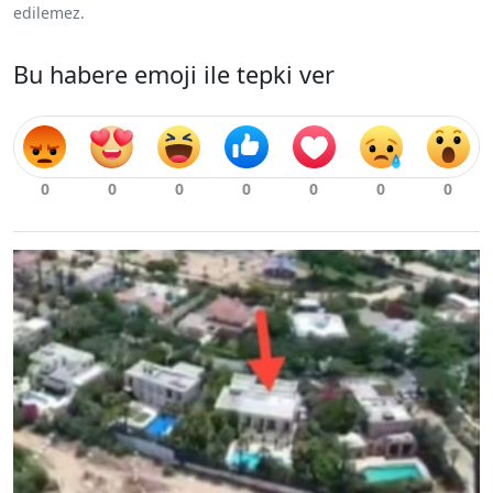
edilemez.
Bu habere emoji ile tepki ver