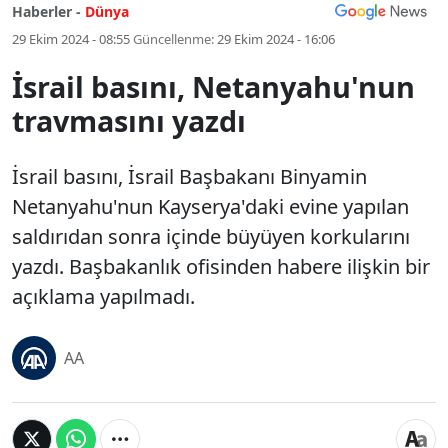
Haberler -
Dünya
29 Ekim 2024 - 08:55
Güncellenme:
29 Ekim 2024 - 16:06
İsrail basını, Netanyahu'nun
travmasını yazdı
İsrail basını, İsrail Başbakanı Binyamin
Netanyahu'nun Kayserya'daki evine yapılan
saldırıdan sonra içinde büyüyen korkularını
yazdı. Başbakanlık ofisinden habere ilişkin bir
açıklama yapılmadı.
AA