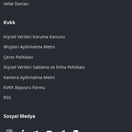
Vefat İlanları
Kvkk
Kişisel Verileri Koruma Kanunu
Müşteri Aydınlatma Metni
Çerez Politikası
Kişisel Verileri Saklama ve İmha Politikası
Kamera Aydınlatma Metni
KVKK Başvuru Formu
RSS
Sosyal Medya