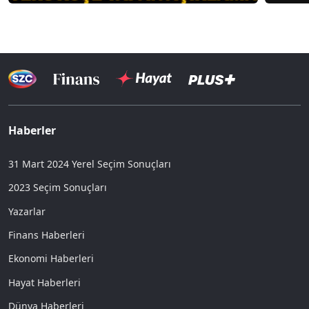
Haberler
31 Mart 2024 Yerel Seçim Sonuçları
2023 Seçim Sonuçları
Yazarlar
Finans Haberleri
Ekonomi Haberleri
Hayat Haberleri
Dünya Haberleri