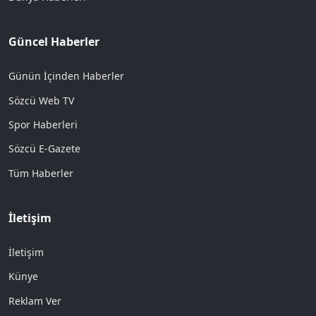
Güncel Haberler
Günün İçinden Haberler
Sözcü Web TV
Spor Haberleri
Sözcü E-Gazete
Tüm Haberler
İletişim
İletişim
Künye
Reklam Ver