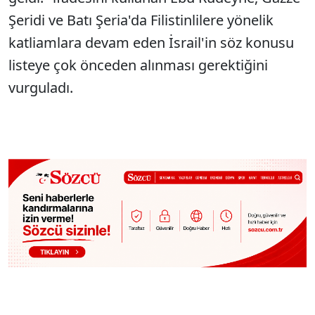
Şeridi ve Batı Şeria'da Filistinlilere yönelik
katliamlara devam eden İsrail'in söz konusu
listeye çok önceden alınması gerektiğini
vurguladı.