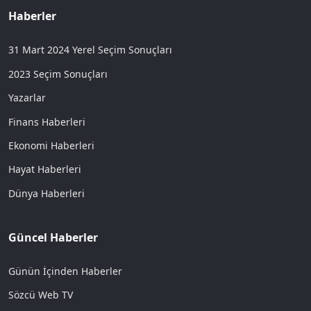
Haberler
31 Mart 2024 Yerel Seçim Sonuçları
2023 Seçim Sonuçları
Yazarlar
Finans Haberleri
Ekonomi Haberleri
Hayat Haberleri
Dünya Haberleri
Güncel Haberler
Günün İçinden Haberler
Sözcü Web TV