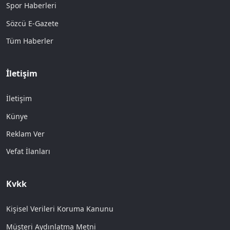
Spor Haberleri
Sözcü E-Gazete
Tüm Haberler
İletişim
İletişim
Künye
Reklam Ver
Vefat İlanları
Kvkk
Kişisel Verileri Koruma Kanunu
Müşteri Aydınlatma Metni