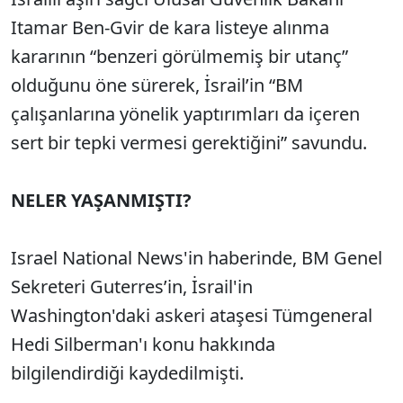
Itamar Ben-Gvir de kara listeye alınma
kararının “benzeri görülmemiş bir utanç”
olduğunu öne sürerek, İsrail’in “BM
çalışanlarına yönelik yaptırımları da içeren
sert bir tepki vermesi gerektiğini” savundu.
NELER YAŞANMIŞTI?
Israel National News'in haberinde, BM Genel
Sekreteri Guterres’in, İsrail'in
Washington'daki askeri ataşesi Tümgeneral
Hedi Silberman'ı konu hakkında
bilgilendirdiği kaydedilmişti.