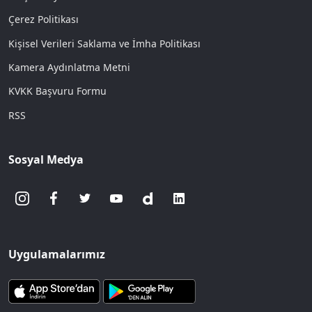
Çerez Politikası
Kişisel Verileri Saklama ve İmha Politikası
Kamera Aydınlatma Metni
KVKK Başvuru Formu
RSS
Sosyal Medya
Uygulamalarımız